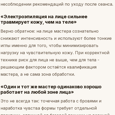
несоблюдении рекомендаций по уходу после сеанса.
«Электроэпиляция на лице сильнее
травмирует кожу, чем на теле»
Верно обратное: на лице мастера сознательно
снижают интенсивность и используют более тонкие
иглы именно для того, чтобы минимизировать
нагрузку на чувствительную кожу. При корректной
технике риск для лица не выше, чем для тела -
решающим фактором остаётся квалификация
мастера, а не сама зона обработки.
«Один и тот же мастер одинаково хорошо
работает на любой зоне лица»
Это не всегда так: точечная работа с бровями и
наработка чувства формы требует отдельной