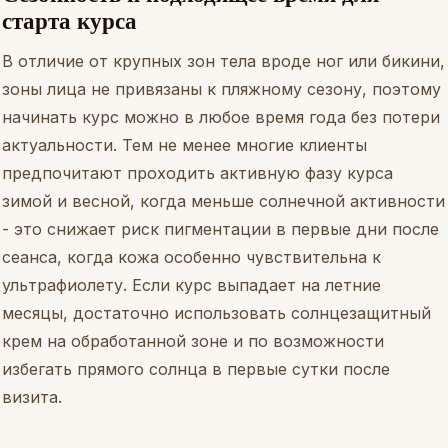
старта курса
В отличие от крупных зон тела вроде ног или бикини,
зоны лица не привязаны к пляжному сезону, поэтому
начинать курс можно в любое время года без потери
актуальности. Тем не менее многие клиенты
предпочитают проходить активную фазу курса
зимой и весной, когда меньше солнечной активности
- это снижает риск пигментации в первые дни после
сеанса, когда кожа особенно чувствительна к
ультрафиолету. Если курс выпадает на летние
месяцы, достаточно использовать солнцезащитный
крем на обработанной зоне и по возможности
избегать прямого солнца в первые сутки после
визита.