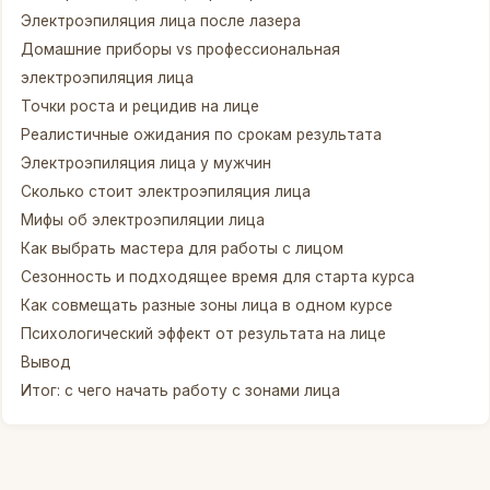
Электроэпиляция лица после лазера
Домашние приборы vs профессиональная
электроэпиляция лица
Точки роста и рецидив на лице
Реалистичные ожидания по срокам результата
Электроэпиляция лица у мужчин
Сколько стоит электроэпиляция лица
Мифы об электроэпиляции лица
Как выбрать мастера для работы с лицом
Сезонность и подходящее время для старта курса
Как совмещать разные зоны лица в одном курсе
Психологический эффект от результата на лице
Вывод
Итог: с чего начать работу с зонами лица