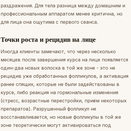
раздражения. Для тела разница между домашним и
профессиональным аппаратом менее критична, но
для лица она ощутима с первого сеанса.
Точки роста и рецидив на лице
Иногда клиенты замечают, что через несколько
месяцев после завершения курса на лице появляется
один-два новых волоска в той же зоне - это не
рецидив уже обработанных фолликулов, а активация
ранее спящих, которые не были задействованы в
курсе, либо реакция на гормональные изменения
(стресс, возрастные перестройки, приём некоторых
препаратов). Разрушенный фолликул не
восстанавливается, но новые фолликулы в той же
зоне теоретически могут активироваться под