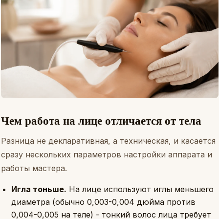
Чем работа на лице отличается от тела
Разница не декларативная, а техническая, и касается
сразу нескольких параметров настройки аппарата и
работы мастера.
Игла тоньше.
На лице используют иглы меньшего
диаметра (обычно 0,003-0,004 дюйма против
0,004-0,005 на теле) - тонкий волос лица требует