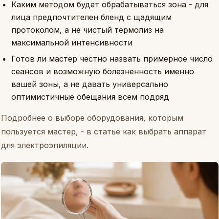
Каким методом будет обрабатываться зона - для
лица предпочтителен бленд с щадящим
протоколом, а не чистый термолиз на
максимальной интенсивности
Готов ли мастер честно назвать примерное число
сеансов и возможную болезненность именно
вашей зоны, а не давать универсально
оптимистичные обещания всем подряд
Подробнее о выборе оборудования, которым
пользуется мастер, - в статье
как выбрать аппарат
для электроэпиляции
.