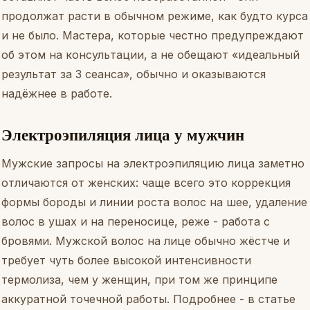
продолжат расти в обычном режиме, как будто курса
и не было. Мастера, которые честно предупреждают
об этом на консультации, а не обещают «идеальный
результат за 3 сеанса», обычно и оказываются
надёжнее в работе.
Электроэпиляция лица у мужчин
Мужские запросы на электроэпиляцию лица заметно
отличаются от женских: чаще всего это коррекция
формы бороды и линии роста волос на шее, удаление
волос в ушах и на переносице, реже - работа с
бровями. Мужской волос на лице обычно жёстче и
требует чуть более высокой интенсивности
термолиза, чем у женщин, при том же принципе
аккуратной точечной работы. Подробнее - в статье