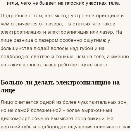
иглы, чего не бывает на плоских участках тела.
Подробнее о том, как метод устроен в принципе и
чем отличается от лазера, - в статьях
что такое
электроэпиляция
и
электроэпиляция или лазер
. На
лице разница с лазером особенно ощутима: у
большинства людей волосы над губой и на
подбородке светлее и тоньше, чем на теле, а именно
на таких волосах лазер работает хуже всего.
Больно ли делать электроэпиляцию на
лице
Лицо считается одной из более чувствительных зон,
но не самой болезненной - более выраженный
дискомфорт обычно вызывает зона бикини. На
верхней губе и подбородке ощущения описывают как