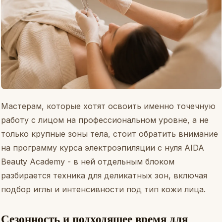
Мастерам, которые хотят освоить именно точечную
работу с лицом на профессиональном уровне, а не
только крупные зоны тела, стоит обратить внимание
на программу
курса электроэпиляции с нуля
AIDA
Beauty Academy - в ней отдельным блоком
разбирается техника для деликатных зон, включая
подбор иглы и интенсивности под тип кожи лица.
Сезонность и подходящее время для