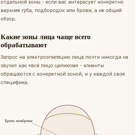
отдельной зоны - если вас интересует конкретно
верхняя губа, подбородок или брови, а не общий
обзор.
Какие зоны лица чаще всего
обрабатывают
Запрос на электроэпиляцию лица почти никогда не
звучит как «всё лицо целиком» - клиенты
обращаются с конкретной зоной, и у каждой своя
специфика.