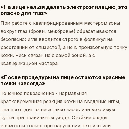
«На лице нельзя делать электроэпиляцию, это
опасно для глаз»
При работе с квалифицированным мастером зоны
вокруг глаз (брови, межбровье) обрабатываются
безопасно: игла вводится строго в фолликул на
расстоянии от слизистой, а не в произвольную точку
кожи. Риск связан не с самой зоной, а с
квалификацией мастера.
«После процедуры на лице остаются красные
точки навсегда»
Точечное покраснение - нормальная
кратковременная реакция кожи на введение иглы,
она проходит за несколько часов или максимум
сутки при правильном уходе. Стойкие следы
возможны только при нарушении техники или