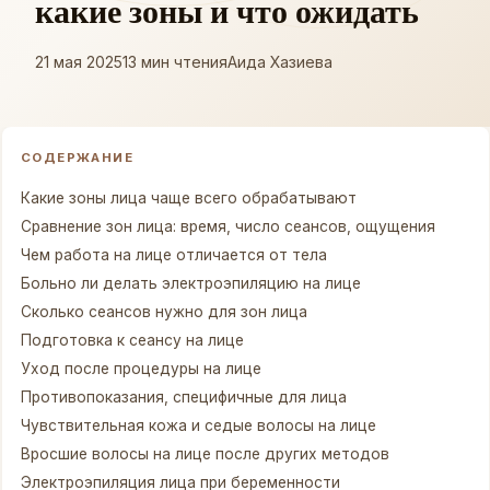
какие зоны и что ожидать
21 мая 2025
13 мин чтения
Аида Хазиева
СОДЕРЖАНИЕ
Какие зоны лица чаще всего обрабатывают
Сравнение зон лица: время, число сеансов, ощущения
Чем работа на лице отличается от тела
Больно ли делать электроэпиляцию на лице
Сколько сеансов нужно для зон лица
Подготовка к сеансу на лице
Уход после процедуры на лице
Противопоказания, специфичные для лица
Чувствительная кожа и седые волосы на лице
Вросшие волосы на лице после других методов
Электроэпиляция лица при беременности