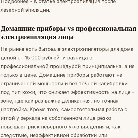
Подробнее - в статье
электроэпиляция после
лазерной эпиляции
.
Домашние приборы vs профессиональная
электроэпиляция лица
На рынке есть бытовые электроэпиляторы для дома
ценой от 15 000 рублей, и разница с
профессиональной процедурой принципиальна, а не
только в цене. Домашние приборы работают на
ограниченной мощности и без точной калибровки
под тип кожи, что снижает эффективность на лице -
зоне, где как раз важна деликатная, но точная
настройка. Кроме того, самостоятельная работа с
иглой у зеркала на собственном лице резко
повышает риск неверного угла введения и, как
следствие, неэффективной обработки или