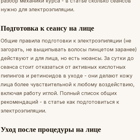
разбор механики курса - в статье
сколько сеансов
нужно для электроэпиляции
.
Подготовка к сеансу на лице
Общие правила подготовки к электроэпиляции (не
загорать, не выщипывать волосы пинцетом заранее)
действуют и для лица, но есть нюансы. За сутки до
сеанса стоит отказаться от активных кислотных
пилингов и ретиноидов в уходе - они делают кожу
лица более чувствительной к любому воздействию,
включая работу иглой. Полный список общих
рекомендаций - в статье
как подготовиться к
электроэпиляции
.
Уход после процедуры на лице