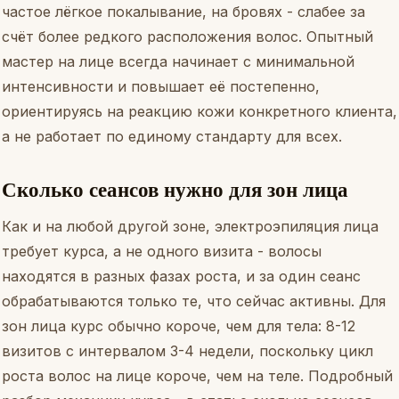
частое лёгкое покалывание, на бровях - слабее за
счёт более редкого расположения волос. Опытный
мастер на лице всегда начинает с минимальной
интенсивности и повышает её постепенно,
ориентируясь на реакцию кожи конкретного клиента,
а не работает по единому стандарту для всех.
Сколько сеансов нужно для зон лица
Как и на любой другой зоне, электроэпиляция лица
требует курса, а не одного визита - волосы
находятся в разных фазах роста, и за один сеанс
обрабатываются только те, что сейчас активны. Для
зон лица курс обычно короче, чем для тела: 8-12
визитов с интервалом 3-4 недели, поскольку цикл
роста волос на лице короче, чем на теле. Подробный