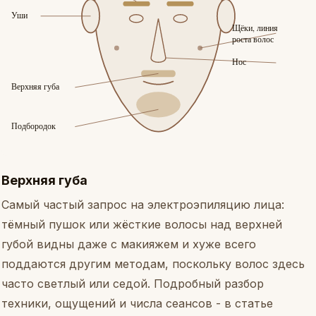
Верхняя губа
Самый частый запрос на электроэпиляцию лица:
тёмный пушок или жёсткие волосы над верхней
губой видны даже с макияжем и хуже всего
поддаются другим методам, поскольку волос здесь
часто светлый или седой. Подробный разбор
техники, ощущений и числа сеансов - в статье