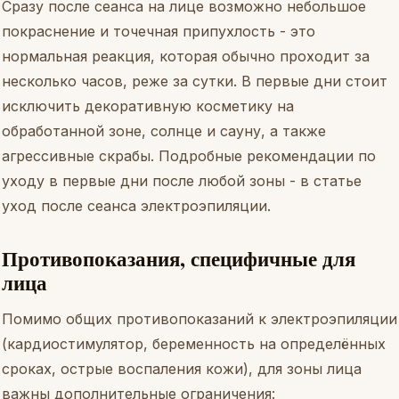
Сразу после сеанса на лице возможно небольшое
покраснение и точечная припухлость - это
нормальная реакция, которая обычно проходит за
несколько часов, реже за сутки. В первые дни стоит
исключить декоративную косметику на
обработанной зоне, солнце и сауну, а также
агрессивные скрабы. Подробные рекомендации по
уходу в первые дни после любой зоны - в статье
уход после сеанса электроэпиляции
.
Противопоказания, специфичные для
лица
Помимо общих противопоказаний к электроэпиляции
(кардиостимулятор, беременность на определённых
сроках, острые воспаления кожи), для зоны лица
важны дополнительные ограничения: