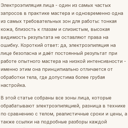
Электроэпиляция лица - один из самых частых
запросов в практике мастера и одновременно одна
из самых требовательных зон для работы: тонкая
кожа, близость к глазам и слизистым, высокая
видимость результата не оставляют права на
ошибку. Короткий ответ: да, электроэпиляция на
лице безопасна и даёт постоянный результат при
работе опытного мастера на низкой интенсивности -
именно этим она принципиально отличается от
обработки тела, где допустима более грубая
настройка.
В этой статье собраны все зоны лица, которые
обрабатывают электроэпиляцией, разница в технике
по сравнению с телом, реалистичные сроки и цены, а
также ссылки на подробные разборы каждой