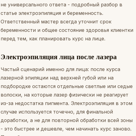
не универсального ответа - подробный разбор в
статье
электроэпиляция и беременность
.
Ответственный мастер всегда уточнит срок
беременности и общее состояние здоровья клиентки
перед тем, как планировать курс на лице.
Электроэпиляция лица после лазера
Частый сценарий именно для лица: после курса
лазерной эпиляции над верхней губой или на
подбородке остаются отдельные светлые или седые
волоски, на которые лазер физически не реагирует
из-за недостатка пигмента. Электроэпиляция в этом
случае используется точечно, для финальной
доработки, а не для повторной обработки всей зоны
- это быстрее и дешевле, чем начинать курс заново.