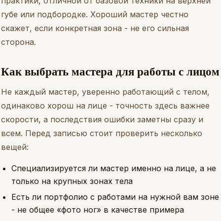
практики, отличной от базовой техники на верхней
губе или подбородке. Хороший мастер честно
скажет, если конкретная зона - не его сильная
сторона.
Как выбрать мастера для работы с лицом
Не каждый мастер, уверенно работающий с телом,
одинаково хорош на лице - точность здесь важнее
скорости, а последствия ошибки заметны сразу и
всем. Перед записью стоит проверить несколько
вещей:
Специализируется ли мастер именно на лице, а не
только на крупных зонах тела
Есть ли портфолио с работами на нужной вам зоне
- не общее «фото ног» в качестве примера