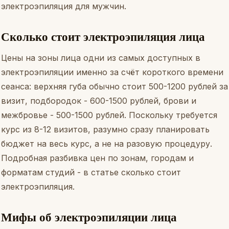
электроэпиляция для мужчин
.
Сколько стоит электроэпиляция лица
Цены на зоны лица одни из самых доступных в
электроэпиляции именно за счёт короткого времени
сеанса: верхняя губа обычно стоит 500-1200 рублей за
визит, подбородок - 600-1500 рублей, брови и
межбровье - 500-1500 рублей. Поскольку требуется
курс из 8-12 визитов, разумно сразу планировать
бюджет на весь курс, а не на разовую процедуру.
Подробная разбивка цен по зонам, городам и
форматам студий - в статье
сколько стоит
электроэпиляция
.
Мифы об электроэпиляции лица