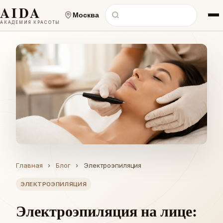
AIDA
Москва
АКАДЕМИЯ КРАСОТЫ
Главная
›
Блог
›
Электроэпиляция
ЭЛЕКТРОЭПИЛЯЦИЯ
Электроэпиляция на лице: