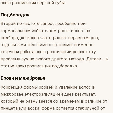
электроэпиляция верхней губы
.
Подбородок
Второй по частоте запрос, особенно при
гормональном избыточном росте волос: на
подбородке волос часто растёт неравномерно,
отдельными жёсткими стержнями, и именно
точечная работа электроэпиляции решает эту
проблему лучше любого другого метода. Детали - в
статье
электроэпиляция подбородка
.
Брови и межбровье
Коррекция формы бровей и удаление волос в
межбровье электроэпиляцией даёт результат,
который не размывается со временем в отличие от
пинцета или воска: форма остаётся стабильной от