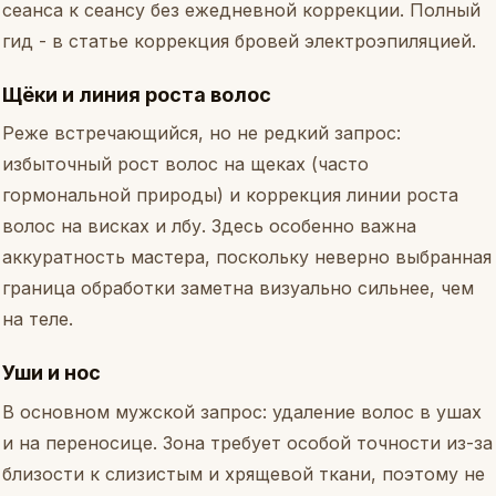
сеанса к сеансу без ежедневной коррекции. Полный
гид - в статье
коррекция бровей электроэпиляцией
.
Щёки и линия роста волос
Реже встречающийся, но не редкий запрос:
избыточный рост волос на щеках (часто
гормональной природы) и коррекция линии роста
волос на висках и лбу. Здесь особенно важна
аккуратность мастера, поскольку неверно выбранная
граница обработки заметна визуально сильнее, чем
на теле.
Уши и нос
В основном мужской запрос: удаление волос в ушах
и на переносице. Зона требует особой точности из-за
близости к слизистым и хрящевой ткани, поэтому не