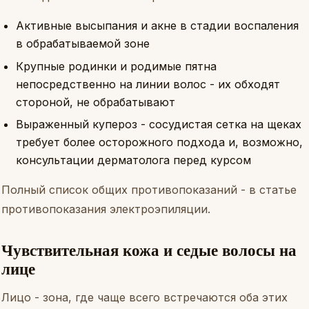
Активные высыпания и акне в стадии воспаления
в обрабатываемой зоне
Крупные родинки и родимые пятна
непосредственно на линии волос - их обходят
стороной, не обрабатывают
Выраженный купероз - сосудистая сетка на щеках
требует более осторожного подхода и, возможно,
консультации дерматолога перед курсом
Полный список общих противопоказаний - в статье
противопоказания электроэпиляции
.
Чувствительная кожа и седые волосы на
лице
Лицо - зона, где чаще всего встречаются оба этих