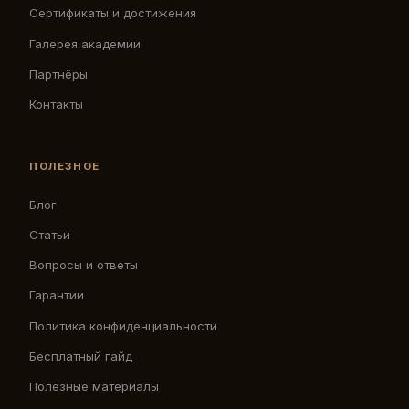
Сертификаты и достижения
Галерея академии
Партнёры
Контакты
ПОЛЕЗНОЕ
Блог
Статьи
Вопросы и ответы
Гарантии
Политика конфиденциальности
Бесплатный гайд
Полезные материалы