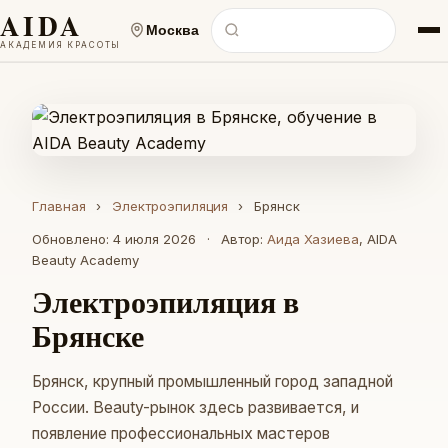
AIDA
Москва
АКАДЕМИЯ КРАСОТЫ
Главная
›
Электроэпиляция
›
Брянск
Обновлено: 4 июля 2026
·
Автор:
Аида Хазиева
, AIDA
Beauty Academy
Электроэпиляция в
Брянске
Брянск, крупный промышленный город западной
России. Beauty-рынок здесь развивается, и
появление профессиональных мастеров