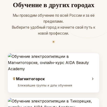
Обучение в других городах
Мы проводим обучение по всей России и за её
пределами.
Выберите удобный город и начните свой путь к
новой профессии.
Магнитогорск
Ближайшие группы и даты обучения