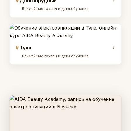
Долгопрудный
Ближайшие группы и даты обучения
Тула
Ближайшие группы и даты обучения