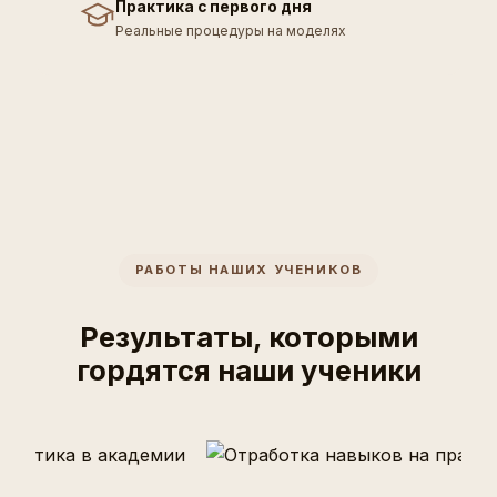
Практика с первого дня
Реальные процедуры на моделях
РАБОТЫ НАШИХ УЧЕНИКОВ
Результаты, которыми
гордятся наши ученики