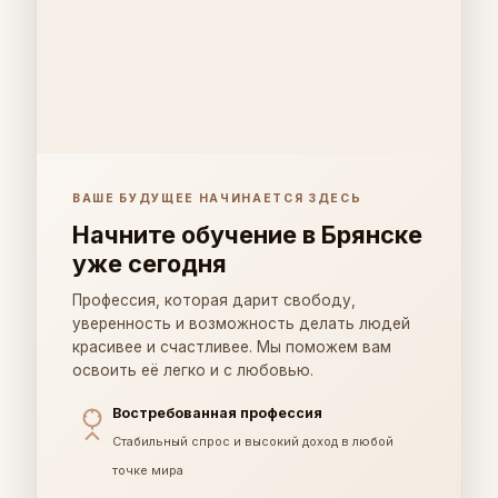
ВАШЕ БУДУЩЕЕ НАЧИНАЕТСЯ ЗДЕСЬ
Начните обучение в Брянске
уже сегодня
Профессия, которая дарит свободу,
уверенность и возможность делать людей
красивее и счастливее. Мы поможем вам
освоить её легко и с любовью.
Востребованная профессия
Стабильный спрос и высокий доход в любой
точке мира