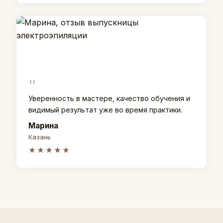
"
Уверенность в мастере, качество обучения и
видимый результат уже во время практики.
Марина
Казань
★★★★★