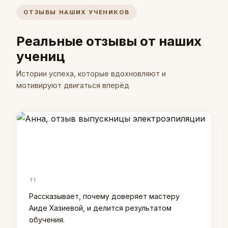
ОТЗЫВЫ НАШИХ УЧЕНИКОВ
Реальные отзывы от наших
учениц
Истории успеха, которые вдохновляют и
мотивируют двигаться вперёд
"
Рассказывает, почему доверяет мастеру
Аиде Хазиевой, и делится результатом
обучения.