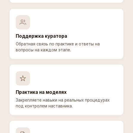
Поддержка куратора
Обратная связь по практике и ответы на
вопросы на каждом этапе.
Практика на моделях
Закрепляете навыки на реальных процедурах
под контролем наставника.