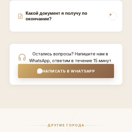
Какой документ я получу по
окончании?
Остались вопросы? Напишите нам в
WhatsApp, ответим в течение 15 минут
НАПИСАТЬ В WHATSAPP
ДРУГИЕ ГОРОДА