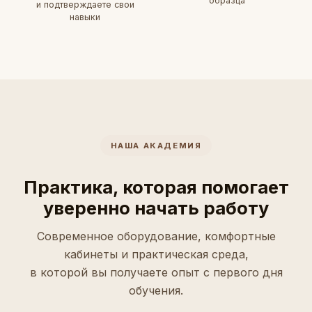
образца
и подтверждаете свои
навыки
НАША АКАДЕМИЯ
Практика, которая помогает
уверенно начать работу
Современное оборудование, комфортные
кабинеты и практическая среда,
в которой вы получаете опыт с первого дня
обучения.