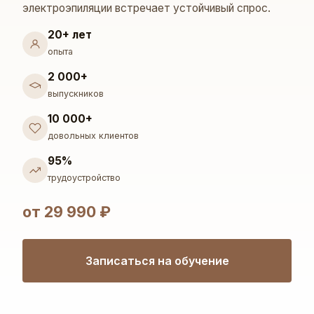
электроэпиляции встречает устойчивый спрос.
20+ лет
опыта
2 000+
выпускников
10 000+
довольных клиентов
95%
трудоустройство
от 29 990 ₽
Записаться на обучение