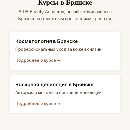
Курсы в Брянске
AIDA Beauty Academy, онлайн-обучение из в
Брянске по смежным профессиям красоты.
Косметология в Брянске
Профессиональный уход за кожей онлайн
Подробнее о курсе →
Восковая депиляция в Брянске
Авторская методика восковой депиляции
Подробнее о курсе →