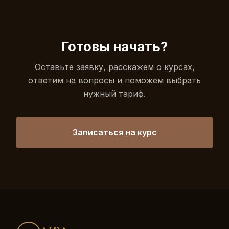
Готовы начать?
Оставьте заявку, расскажем о курсах,
ответим на вопросы и поможем выбрать
нужный тариф.
Записаться на курс