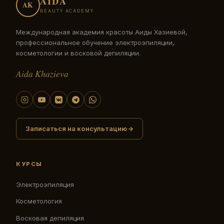
AIDA
AK
BEAUTY ACADEMY
Международная академия красоты Аиды Хазиевой,
профессиональное обучение электроэпиляции,
косметологии и восковой депиляции.
Aida Khazieva
Записаться на консультацию
КУРСЫ
Электроэпиляция
Косметология
Восковая депиляция