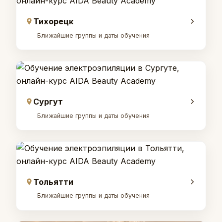
Тихорецк
Ближайшие группы и даты обучения
Сургут
Ближайшие группы и даты обучения
Тольятти
Ближайшие группы и даты обучения