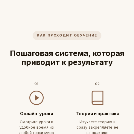
КАК ПРОХОДИТ ОБУЧЕНИЕ
Пошаговая система, которая
приводит к результату
01
02
Онлайн-уроки
Теория и практика
Смотрите уроки в
Изучаете теорию и
удобное время из
сразу закрепляете её
любой точки мира
на практике