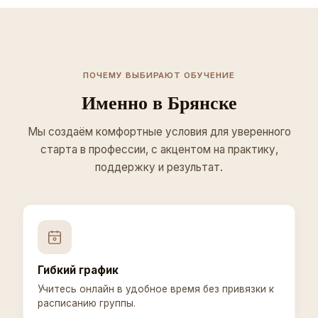
ПОЧЕМУ ВЫБИРАЮТ ОБУЧЕНИЕ
Именно в Брянске
Мы создаём комфортные условия для уверенного
старта в профессии, с акцентом на практику,
поддержку и результат.
Гибкий график
Учитесь онлайн в удобное время без привязки к
расписанию группы.