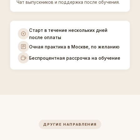
Чат выпускников и поддержка после обучения.
Старт в течение нескольких дней
после оплаты
Очная практика в Москве, по желанию
Беспроцентная рассрочка на обучение
ДРУГИЕ НАПРАВЛЕНИЯ