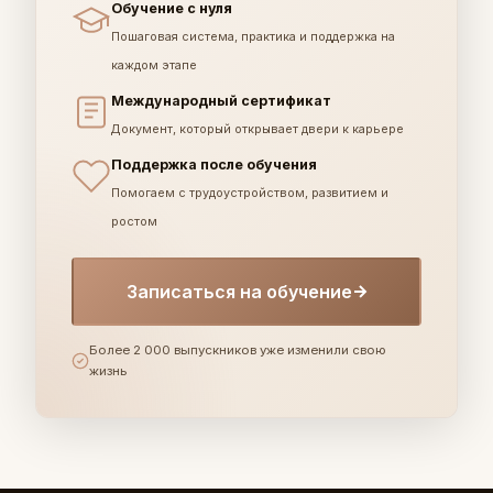
Обучение с нуля
Пошаговая система, практика и поддержка на
каждом этапе
Международный сертификат
Документ, который открывает двери к карьере
Поддержка после обучения
Помогаем с трудоустройством, развитием и
ростом
Записаться на обучение
Более 2 000 выпускников уже изменили свою
жизнь