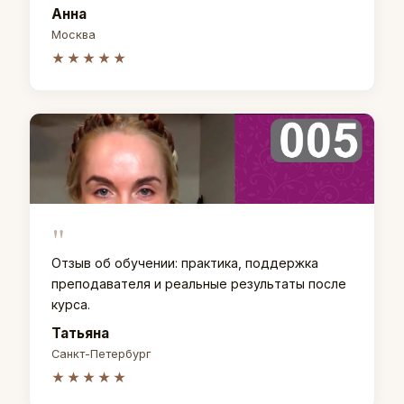
Анна
Москва
★★★★★
"
Отзыв об обучении: практика, поддержка
преподавателя и реальные результаты после
курса.
Татьяна
Санкт-Петербург
★★★★★