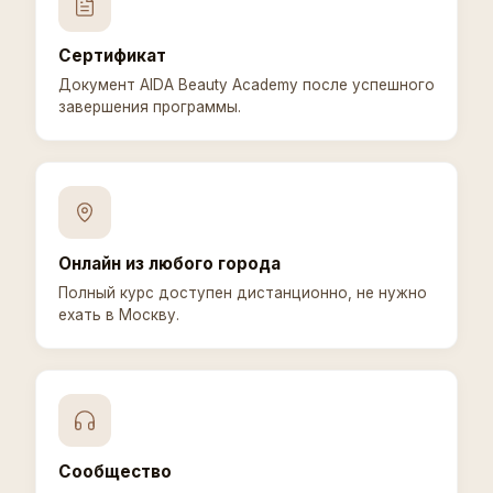
Сертификат
Документ AIDA Beauty Academy после успешного
завершения программы.
Онлайн из любого города
Полный курс доступен дистанционно, не нужно
ехать в Москву.
Сообщество