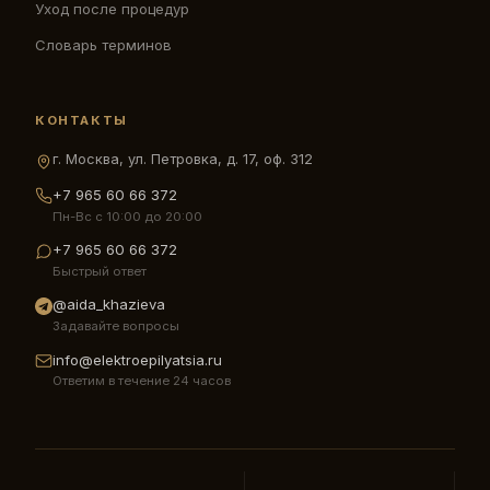
Уход после процедур
Словарь терминов
КОНТАКТЫ
г. Москва, ул. Петровка, д. 17, оф. 312
+7 965 60 66 372
Пн-Вс с 10:00 до 20:00
+7 965 60 66 372
Быстрый ответ
@aida_khazieva
Задавайте вопросы
info@elektroepilyatsia.ru
Ответим в течение 24 часов