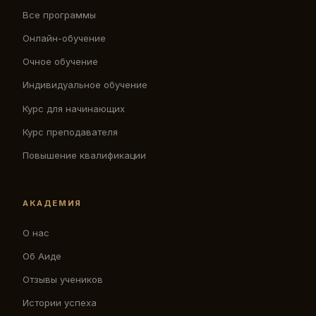
Все программы
Онлайн-обучение
Очное обучение
Индивидуальное обучение
Курс для начинающих
Курс преподавателя
Повышение квалификации
АКАДЕМИЯ
О нас
Об Аиде
Отзывы учеников
Истории успеха