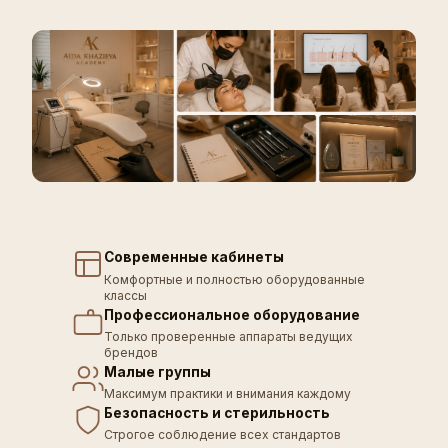
Современные кабинеты
Комфортные и полностью оборудованные
классы
Профессиональное оборудование
Только проверенные аппараты ведущих
брендов
Малые группы
Максимум практики и внимания каждому
Безопасность и стерильность
Строгое соблюдение всех стандартов