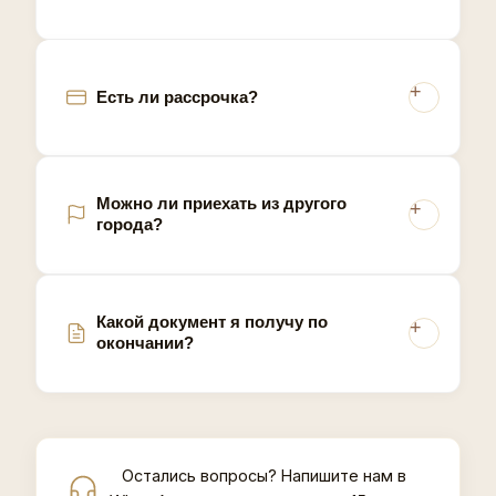
Есть ли рассрочка?
Можно ли приехать из другого
города?
Какой документ я получу по
окончании?
Остались вопросы? Напишите нам в