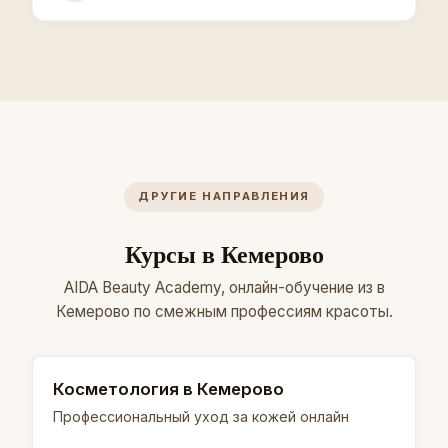
ДРУГИЕ НАПРАВЛЕНИЯ
Курсы в Кемерово
AIDA Beauty Academy, онлайн-обучение из в
Кемерово по смежным профессиям красоты.
Косметология в Кемерово
Профессиональный уход за кожей онлайн