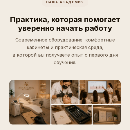
НАША АКАДЕМИЯ
Практика, которая помогает
уверенно начать работу
Современное оборудование, комфортные
кабинеты и практическая среда,
в которой вы получаете опыт с первого дня
обучения.