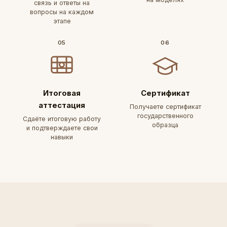
связь и ответы на
вопросы на каждом
этапе
05
06
Итоговая
Сертификат
аттестация
Получаете сертификат
государственного
Сдаёте итоговую работу
образца
и подтверждаете свои
навыки