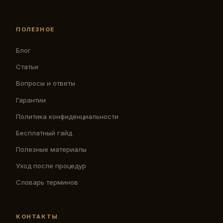
ПОЛЕЗНОЕ
Блог
Статьи
Вопросы и ответы
Гарантии
Политика конфиденциальности
Бесплатный гайд
Полезные материалы
Уход после процедур
Словарь терминов
КОНТАКТЫ