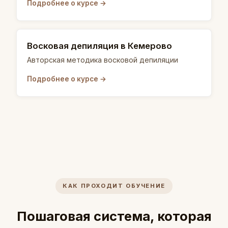
Подробнее о курсе →
Восковая депиляция в Кемерово
Авторская методика восковой депиляции
Подробнее о курсе →
КАК ПРОХОДИТ ОБУЧЕНИЕ
Пошаговая система, которая