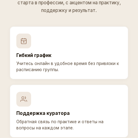
старта в профессии, с акцентом на практику,
поддержку и результат.
Гибкий график
Учитесь онлайн в удобное время без привязки к
расписанию группы.
Поддержка куратора
Обратная связь по практике и ответы на
вопросы на каждом этапе.