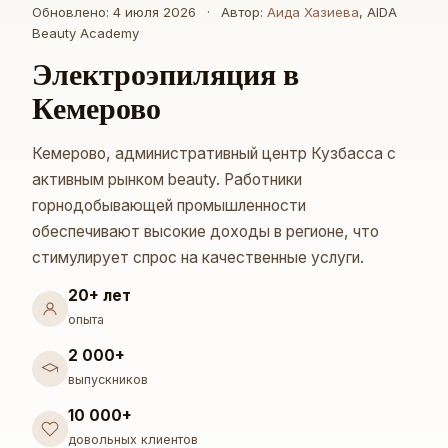
Обновлено: 4 июля 2026
·
Автор:
Аида Хазиева
, AIDA
Beauty Academy
Электроэпиляция в
Кемерово
Кемерово, административный центр Кузбасса с
активным рынком beauty. Работники
горнодобывающей промышленности
обеспечивают высокие доходы в регионе, что
стимулирует спрос на качественные услуги.
20+ лет
опыта
2 000+
выпускников
10 000+
довольных клиентов