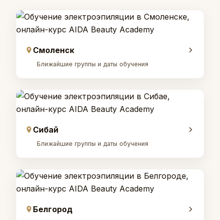
Смоленск
Ближайшие группы и даты обучения
Сибай
Ближайшие группы и даты обучения
Белгород