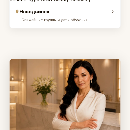
Новодвинск
Ближайшие группы и даты обучения