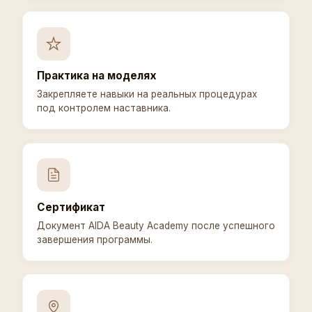
Практика на моделях
Закрепляете навыки на реальных процедурах
под контролем наставника.
Сертификат
Документ AIDA Beauty Academy после успешного
завершения программы.