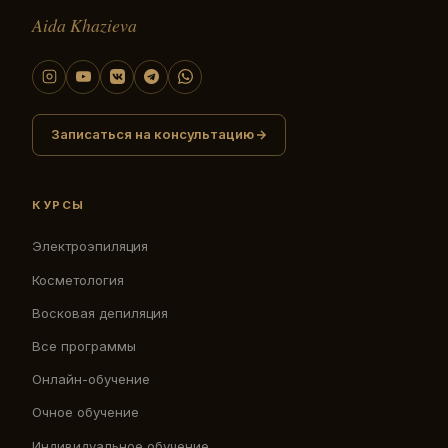
Aida Khazieva
Записаться на консультацию
КУРСЫ
Электроэпиляция
Косметология
Восковая депиляция
Все программы
Онлайн-обучение
Очное обучение
Индивидуальное обучение