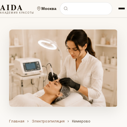
AIDA
Москва
АКАДЕМИЯ КРАСОТЫ
Главная
›
Электроэпиляция
›
Кемерово