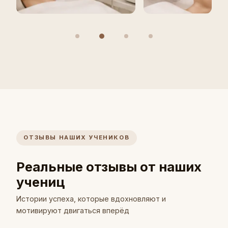
ОТЗЫВЫ НАШИХ УЧЕНИКОВ
Реальные отзывы от наших
учениц
Истории успеха, которые вдохновляют и
мотивируют двигаться вперёд