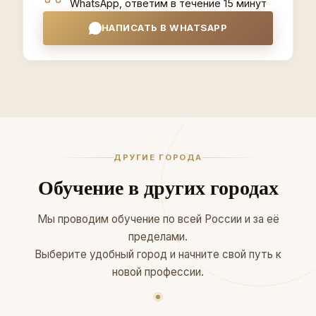
WhatsApp, ответим в течение 15 минут
НАПИСАТЬ В WHATSAPP
ДРУГИЕ ГОРОДА
Обучение в других городах
Мы проводим обучение по всей России и за её
пределами.
Выберите удобный город и начните свой путь к
новой профессии.