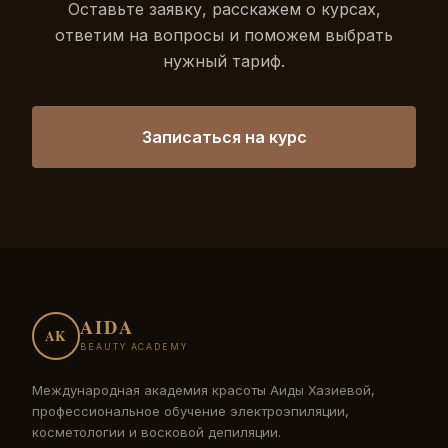
Оставьте заявку, расскажем о курсах,
ответим на вопросы и поможем выбрать
нужный тариф.
Записаться на курс
AIDA
AK
BEAUTY ACADEMY
Международная академия красоты Аиды Хазиевой,
профессиональное обучение электроэпиляции,
косметологии и восковой депиляции.