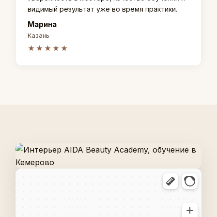
видимый результат уже во время практики.
Марина
Казань
★★★★★