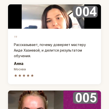
"
Рассказывает, почему доверяет мастеру
Аиде Хазиевой, и делится результатом
обучения.
Анна
Москва
★★★★★