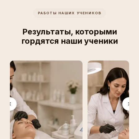
РАБОТЫ НАШИХ УЧЕНИКОВ
Результаты, которыми
гордятся наши ученики