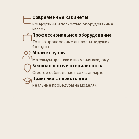
Современные кабинеты
Комфортные и полностью оборудованные
классы
Профессиональное оборудование
Только проверенные аппараты ведущих
брендов
Малые группы
Максимум практики и внимания каждому
Безопасность и стерильность
Строгое соблюдение всех стандартов
Практика с первого дня
Реальные процедуры на моделях