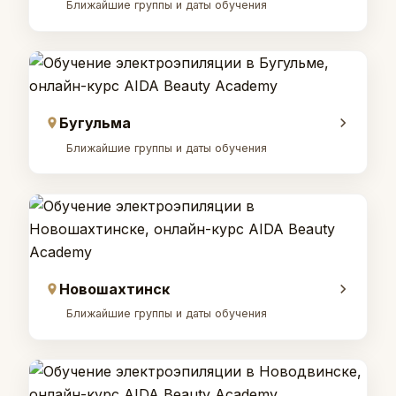
Ближайшие группы и даты обучения
Бугульма
Ближайшие группы и даты обучения
Новошахтинск
Ближайшие группы и даты обучения