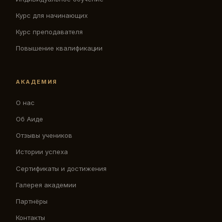
Курс для начинающих
Курс преподавателя
Повышение квалификации
АКАДЕМИЯ
О нас
Об Аиде
Отзывы учеников
Истории успеха
Сертификаты и достижения
Галерея академии
Партнёры
Контакты