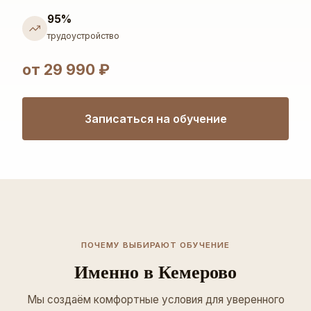
95%
трудоустройство
от 29 990 ₽
Записаться на обучение
ПОЧЕМУ ВЫБИРАЮТ ОБУЧЕНИЕ
Именно в Кемерово
Мы создаём комфортные условия для уверенного