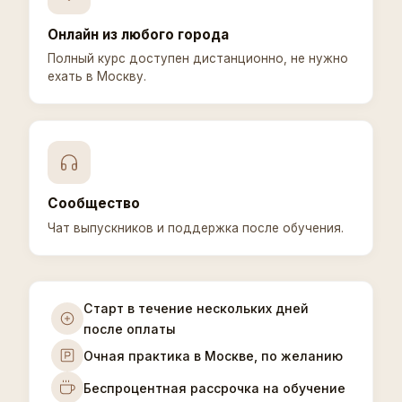
Онлайн из любого города
Полный курс доступен дистанционно, не нужно
ехать в Москву.
Сообщество
Чат выпускников и поддержка после обучения.
Старт в течение нескольких дней
после оплаты
Очная практика в Москве, по желанию
Беспроцентная рассрочка на обучение