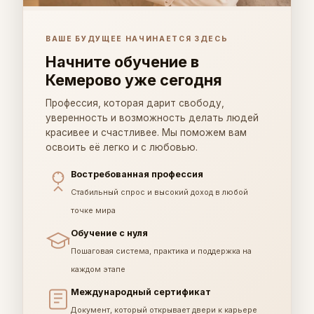
ВАШЕ БУДУЩЕЕ НАЧИНАЕТСЯ ЗДЕСЬ
Начните обучение в
Кемерово уже сегодня
Профессия, которая дарит свободу,
уверенность и возможность делать людей
красивее и счастливее. Мы поможем вам
освоить её легко и с любовью.
Востребованная профессия
Стабильный спрос и высокий доход в любой
точке мира
Обучение с нуля
Пошаговая система, практика и поддержка на
каждом этапе
Международный сертификат
Документ, который открывает двери к карьере