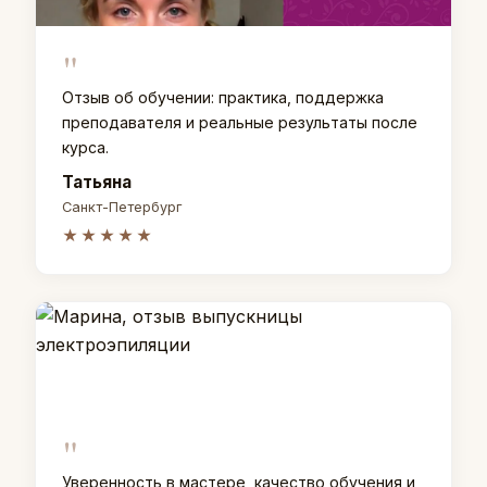
"
Отзыв об обучении: практика, поддержка
преподавателя и реальные результаты после
курса.
Татьяна
Санкт-Петербург
★★★★★
"
Уверенность в мастере, качество обучения и