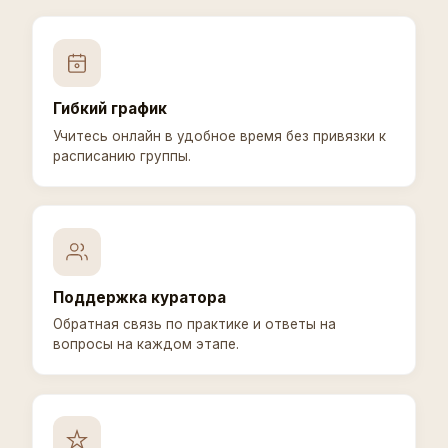
Гибкий график
Учитесь онлайн в удобное время без привязки к
расписанию группы.
Поддержка куратора
Обратная связь по практике и ответы на
вопросы на каждом этапе.