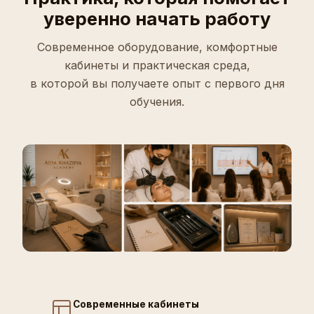
уверенно начать работу
Современное оборудование, комфортные
кабинеты и практическая среда,
в которой вы получаете опыт с первого дня
обучения.
Современные кабинеты