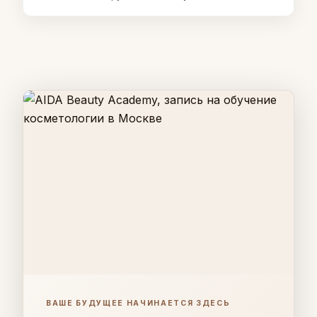
ВАШЕ БУДУЩЕЕ НАЧИНАЕТСЯ ЗДЕСЬ