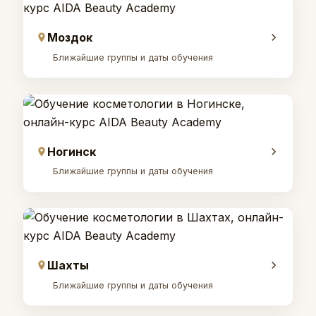
Моздок
Ближайшие группы и даты обучения
Ногинск
Ближайшие группы и даты обучения
Шахты
Ближайшие группы и даты обучения