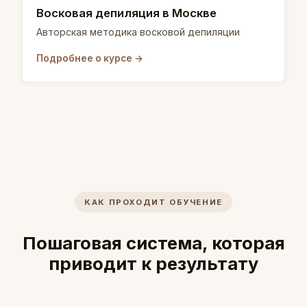
Восковая депиляция в Москве
Авторская методика восковой депиляции
Подробнее о курсе →
КАК ПРОХОДИТ ОБУЧЕНИЕ
Пошаговая система, которая
приводит к результату