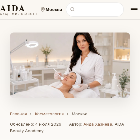
AIDA
Москва
АКАДЕМИЯ КРАСОТЫ
Главная
›
Косметология
›
Москва
Обновлено: 4 июля 2026
·
Автор:
Аида Хазиева
, AIDA
Beauty Academy