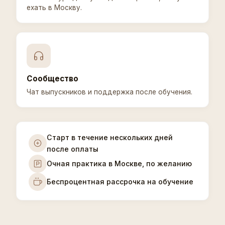
ехать в Москву.
Сообщество
Чат выпускников и поддержка после обучения.
Старт в течение нескольких дней
после оплаты
Очная практика в Москве, по желанию
Беспроцентная рассрочка на обучение