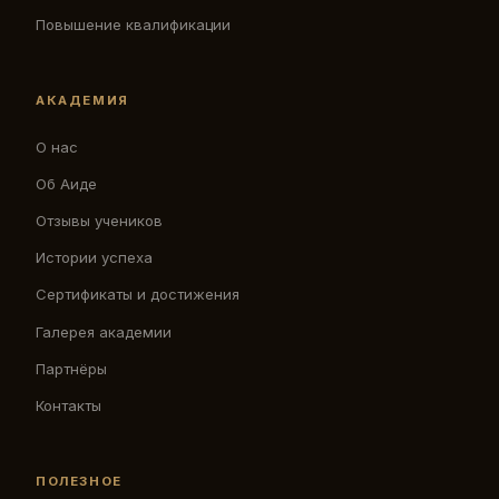
Повышение квалификации
АКАДЕМИЯ
О нас
Об Аиде
Отзывы учеников
Истории успеха
Сертификаты и достижения
Галерея академии
Партнёры
Контакты
ПОЛЕЗНОЕ