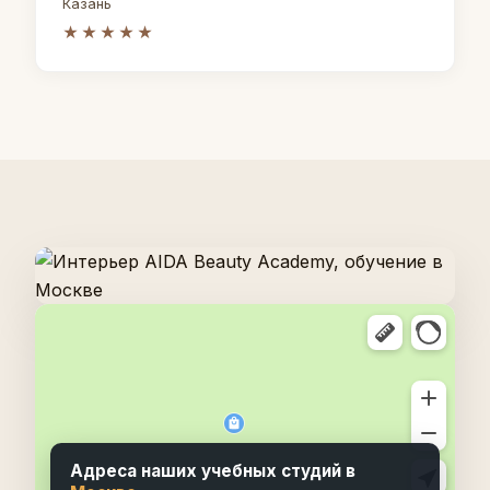
Казань
★★★★★
Адреса наших учебных студий в