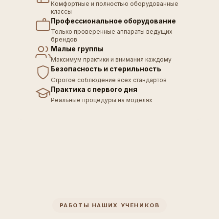
Комфортные и полностью оборудованные
классы
Профессиональное оборудование
Только проверенные аппараты ведущих
брендов
Малые группы
Максимум практики и внимания каждому
Безопасность и стерильность
Строгое соблюдение всех стандартов
Практика с первого дня
Реальные процедуры на моделях
РАБОТЫ НАШИХ УЧЕНИКОВ