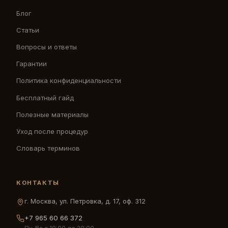
Блог
Статьи
Вопросы и ответы
Гарантии
Политика конфиденциальности
Бесплатный гайд
Полезные материалы
Уход после процедур
Словарь терминов
КОНТАКТЫ
г. Москва, ул. Петровка, д. 17, оф. 312
+7 965 60 66 372
Пн-Вс с 10:00 до 20:00