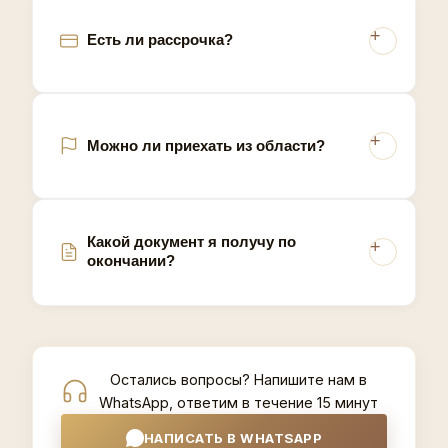
Есть ли рассрочка?
Можно ли приехать из области?
Какой документ я получу по
окончании?
Остались вопросы? Напишите нам в
WhatsApp, ответим в течение 15 минут
НАПИСАТЬ В WHATSAPP