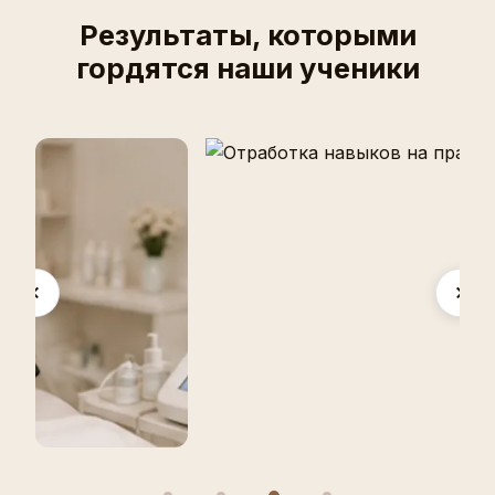
Результаты, которыми
гордятся наши ученики