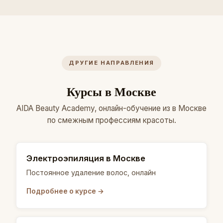
ДРУГИЕ НАПРАВЛЕНИЯ
Курсы в Москве
AIDA Beauty Academy, онлайн-обучение из в Москве
по смежным профессиям красоты.
Электроэпиляция в Москве
Постоянное удаление волос, онлайн
Подробнее о курсе →