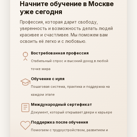
Начните обучение в Москве
уже сегодня
Профессия, которая дарит свободу,
уверенность и возможность делать людей
красивее и счастливее. Мы поможем вам
освоить её легко и с любовью.
Востребованная профессия
Стабильный спрос и высокий доход в любой
точке мира
Обучение с нуля
Пошаговая система, практика и поддержка на
каждом этапе
Международный сертификат
Документ, который открывает двери к карьере
Поддержка после обучения
Помогаем с трудоустройством, развитием и