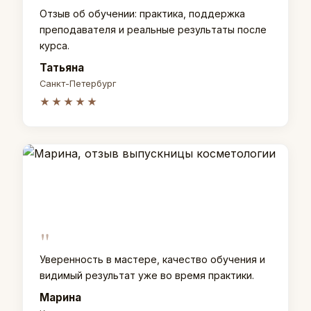
Отзыв об обучении: практика, поддержка
преподавателя и реальные результаты после
курса.
Татьяна
Санкт-Петербург
★★★★★
"
Уверенность в мастере, качество обучения и
видимый результат уже во время практики.
Марина