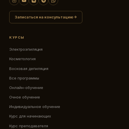
Записаться на консультацию
КУРСЫ
Электроэпиляция
Косметология
Восковая депиляция
Все программы
Онлайн-обучение
Очное обучение
Индивидуальное обучение
Курс для начинающих
Курс преподавателя