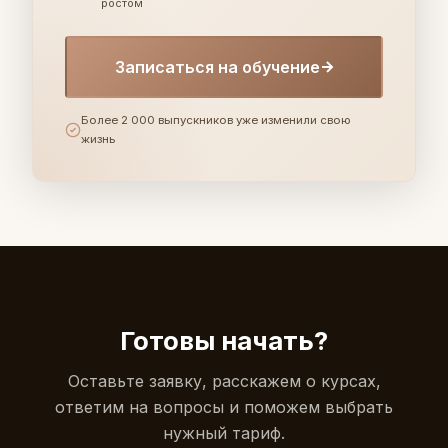
ростом
Записаться на обучение
Более 2 000 выпускников уже изменили свою
жизнь
Готовы начать?
Оставьте заявку, расскажем о курсах,
ответим на вопросы и поможем выбрать
нужный тариф.