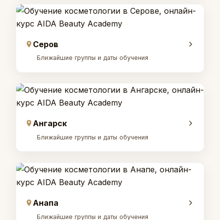
Серов
Ближайшие группы и даты обучения
Ангарск
Ближайшие группы и даты обучения
Анапа
Ближайшие группы и даты обучения