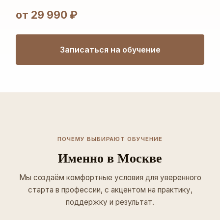
от 29 990 ₽
Записаться на обучение
ПОЧЕМУ ВЫБИРАЮТ ОБУЧЕНИЕ
Именно в Москве
Мы создаём комфортные условия для уверенного
старта в профессии, с акцентом на практику,
поддержку и результат.