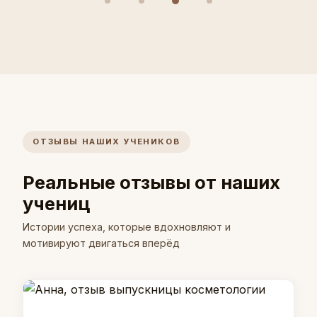
ОТЗЫВЫ НАШИХ УЧЕНИКОВ
Реальные отзывы от наших
учениц
Истории успеха, которые вдохновляют и
мотивируют двигаться вперёд