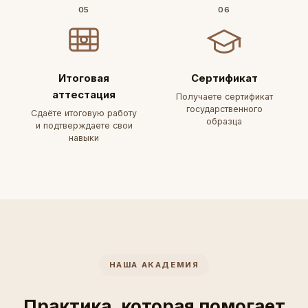
05
06
Итоговая
Сертификат
аттестация
Получаете сертификат
государственного
Сдаёте итоговую работу
образца
и подтверждаете свои
навыки
НАША АКАДЕМИЯ
Практика, которая помогает