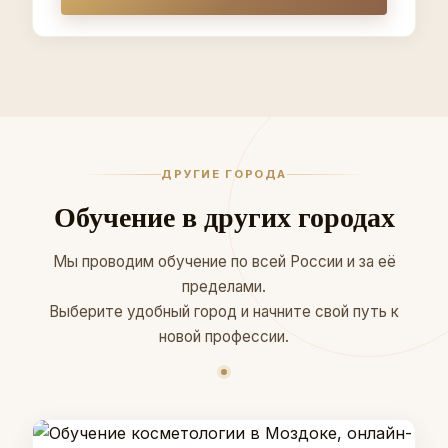
ДРУГИЕ ГОРОДА
Обучение в других городах
Мы проводим обучение по всей России и за её
пределами.
Выберите удобный город и начните свой путь к
новой профессии.