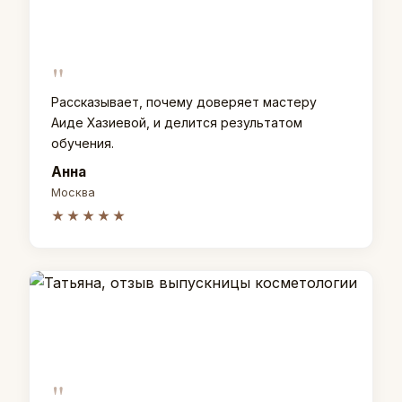
"
Рассказывает, почему доверяет мастеру
Аиде Хазиевой, и делится результатом
обучения.
Анна
Москва
★★★★★
"