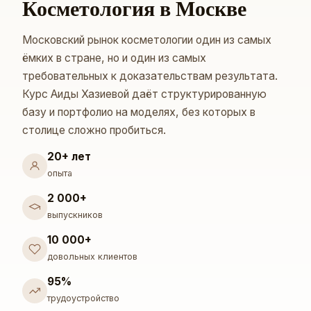
Косметология в Москве
Московский рынок косметологии один из самых
ёмких в стране, но и один из самых
требовательных к доказательствам результата.
Курс Аиды Хазиевой даёт структурированную
базу и портфолио на моделях, без которых в
столице сложно пробиться.
20+ лет
опыта
2 000+
выпускников
10 000+
довольных клиентов
95%
трудоустройство