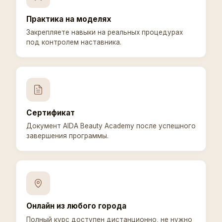
Практика на моделях
Закрепляете навыки на реальных процедурах
под контролем наставника.
Сертификат
Документ AIDA Beauty Academy после успешного
завершения программы.
Онлайн из любого города
Полный курс доступен дистанционно, не нужно