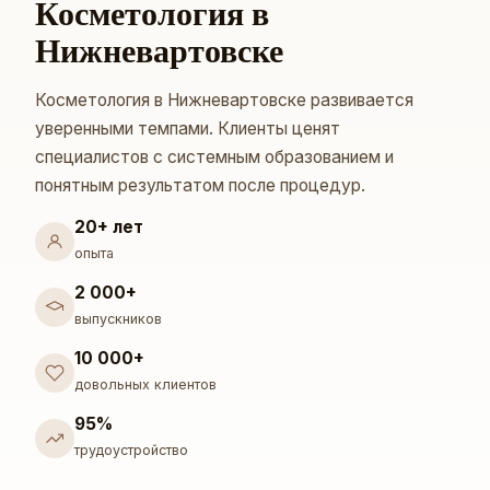
Косметология в
Нижневартовске
Косметология в Нижневартовске развивается
уверенными темпами. Клиенты ценят
специалистов с системным образованием и
понятным результатом после процедур.
20+ лет
опыта
2 000+
выпускников
10 000+
довольных клиентов
95%
трудоустройство