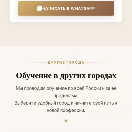
НАПИСАТЬ В WHATSAPP
ДРУГИЕ ГОРОДА
Обучение в других городах
Мы проводим обучение по всей России и за её
пределами.
Выберите удобный город и начните свой путь к
новой профессии.