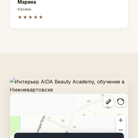
Марина
Казань
★★★★★