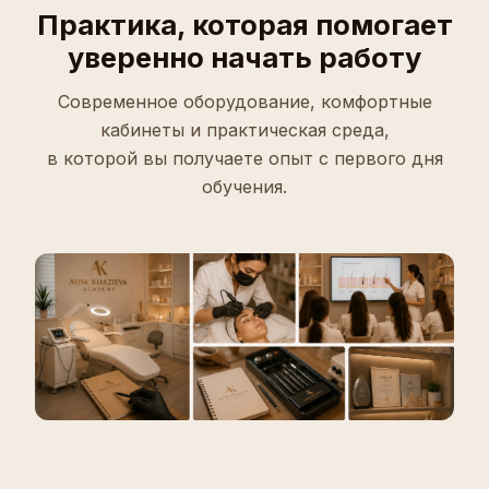
Практика, которая помогает
уверенно начать работу
Современное оборудование, комфортные
кабинеты и практическая среда,
в которой вы получаете опыт с первого дня
обучения.