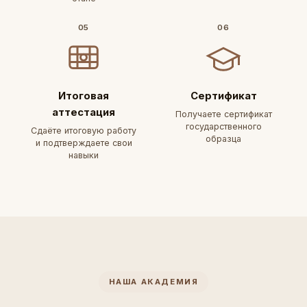
05
06
Итоговая
Сертификат
аттестация
Получаете сертификат
государственного
Сдаёте итоговую работу
образца
и подтверждаете свои
навыки
НАША АКАДЕМИЯ