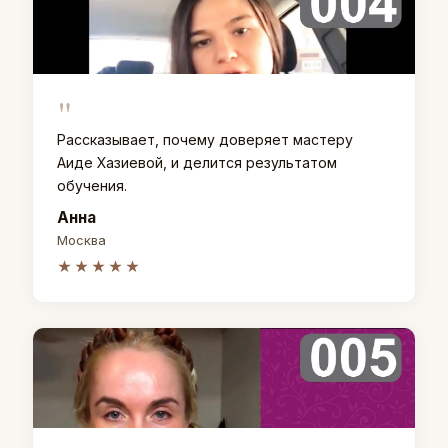
"
Рассказывает, почему доверяет мастеру
Аиде Хазиевой, и делится результатом
обучения.
Анна
Москва
★★★★★