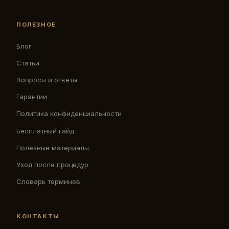
ПОЛЕЗНОЕ
Блог
Статьи
Вопросы и ответы
Гарантии
Политика конфиденциальности
Бесплатный гайд
Полезные материалы
Уход после процедур
Словарь терминов
КОНТАКТЫ