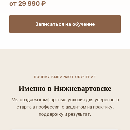
от 29 990 ₽
Записаться на обучение
ПОЧЕМУ ВЫБИРАЮТ ОБУЧЕНИЕ
Именно в Нижневартовске
Мы создаём комфортные условия для уверенного
старта в профессии, с акцентом на практику,
поддержку и результат.