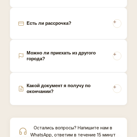
Есть ли рассрочка?
Можно ли приехать из другого
города?
Какой документ я получу по
окончании?
Остались вопросы? Напишите нам в
WhatsApp, ответим в течение 15 минут