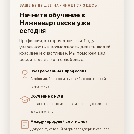
ВАШЕ БУДУЩЕЕ НАЧИНАЕТСЯ ЗДЕСЬ
Начните обучение в
Нижневартовске уже
сегодня
Профессия, которая дарит свободу,
уверенность и возможность делать людей
красивее и счастливее. Мы поможем вам
освоить её легко и с любовью.
Востребованная профессия
Стабильный спрос и высокий доход в любой
точке мира
Обучение с нуля
Пошаговая система, практика и поддержка на
каждом этапе
Международный сертификат
Документ, который открывает двери к карьере