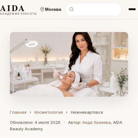
AIDA
Москва
АКАДЕМИЯ КРАСОТЫ
Главная
›
Косметология
›
Нижневартовск
Обновлено: 4 июля 2026
·
Автор:
Аида Хазиева
, AIDA
Beauty Academy