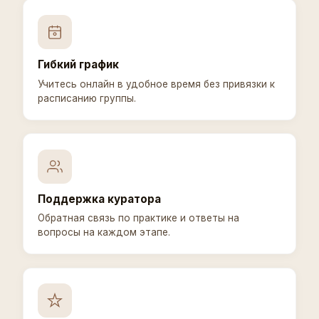
Гибкий график
Учитесь онлайн в удобное время без привязки к
расписанию группы.
Поддержка куратора
Обратная связь по практике и ответы на
вопросы на каждом этапе.