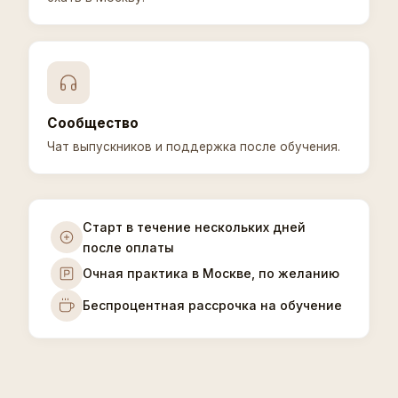
Сообщество
Чат выпускников и поддержка после обучения.
Старт в течение нескольких дней
после оплаты
Очная практика в Москве, по желанию
Беспроцентная рассрочка на обучение