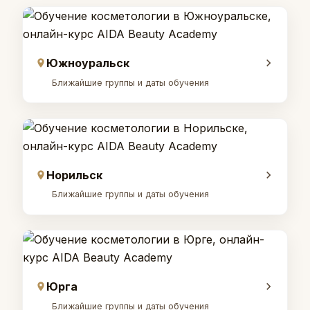
Южноуральск
Ближайшие группы и даты обучения
Норильск
Ближайшие группы и даты обучения
Юрга
Ближайшие группы и даты обучения