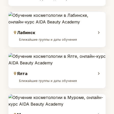
Лабинск
Ближайшие группы и даты обучения
Ялта
Ближайшие группы и даты обучения