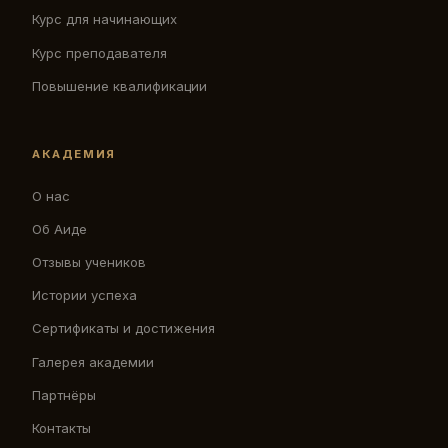
Курс для начинающих
Курс преподавателя
Повышение квалификации
АКАДЕМИЯ
О нас
Об Аиде
Отзывы учеников
Истории успеха
Сертификаты и достижения
Галерея академии
Партнёры
Контакты