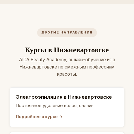
ДРУГИЕ НАПРАВЛЕНИЯ
Курсы в Нижневартовске
AIDA Beauty Academy, онлайн-обучение из в
Нижневартовске по смежным профессиям
красоты.
Электроэпиляция в Нижневартовске
Постоянное удаление волос, онлайн
Подробнее о курсе →