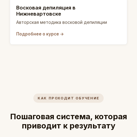
Восковая депиляция в
Нижневартовске
Авторская методика восковой депиляции
Подробнее о курсе →
КАК ПРОХОДИТ ОБУЧЕНИЕ
Пошаговая система, которая
приводит к результату