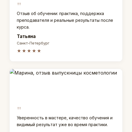
"
Отзыв об обучении: практика, поддержка
преподавателя и реальные результаты после
курса.
Татьяна
Санкт-Петербург
★★★★★
"
Уверенность в мастере, качество обучения и
видимый результат уже во время практики.