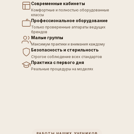
Современные кабинеты
Комфортные и полностью оборудованные
классы
Профессиональное оборудование
Только проверенные аппараты ведущих
брендов
Малые группы
Максимум практики и внимания каждому
Безопасность и стерильность
Строгое соблюдение всех стандартов
Практика с первого дня
Реальные процедуры на моделях
РАБОТЫ НАШИХ УЧЕНИКОВ