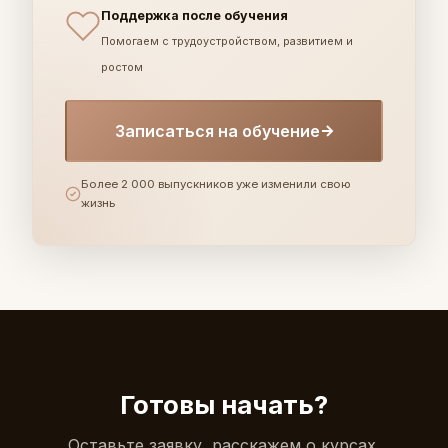
Поддержка после обучения
Помогаем с трудоустройством, развитием и
ростом
Записаться на обучение
Более 2 000 выпускников уже изменили свою
жизнь
Готовы начать?
Оставьте заявку, расскажем о курсах,