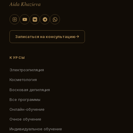
Aida Khazieva
Записаться на консультацию
КУРСЫ
Электроэпиляция
Косметология
Восковая депиляция
Все программы
Онлайн-обучение
Очное обучение
Индивидуальное обучение