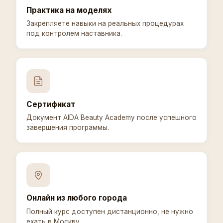
Практика на моделях
Закрепляете навыки на реальных процедурах
под контролем наставника.
Сертификат
Документ AIDA Beauty Academy после успешного
завершения программы.
Онлайн из любого города
Полный курс доступен дистанционно, не нужно
ехать в Москву.