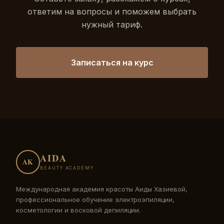
ответим на вопросы и поможем выбрать
нужный тариф.
Записаться на курс
AIDA
AK
BEAUTY ACADEMY
Международная академия красоты Аиды Хазиевой,
профессиональное обучение электроэпиляции,
косметологии и восковой депиляции.