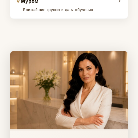
Муром
Ближайшие группы и даты обучения