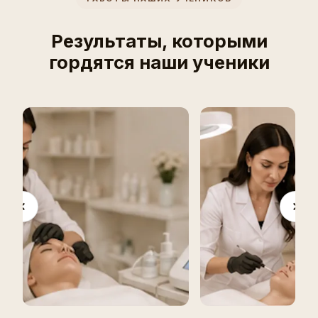
Результаты, которыми
гордятся наши ученики