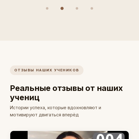
ОТЗЫВЫ НАШИХ УЧЕНИКОВ
Реальные отзывы от наших
учениц
Истории успеха, которые вдохновляют и
мотивируют двигаться вперёд