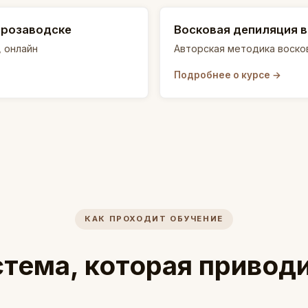
трозаводске
Восковая депиляция 
 онлайн
Авторская методика воско
Подробнее о курсе →
КАК ПРОХОДИТ ОБУЧЕНИЕ
тема, которая приводи