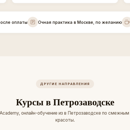
после оплаты
Очная практика в Москве, по желанию
ДРУГИЕ НАПРАВЛЕНИЯ
Курсы в Петрозаводске
 Academy, онлайн-обучение из в Петрозаводске по смежны
красоты.