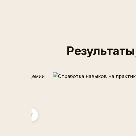
Результаты