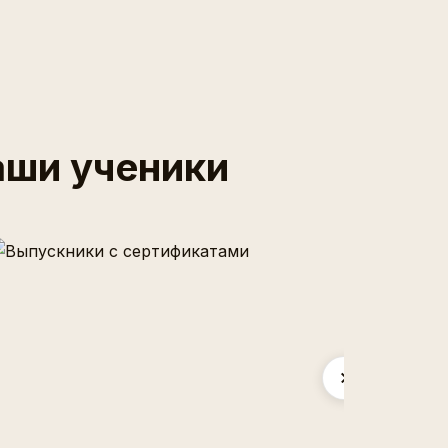
аши ученики