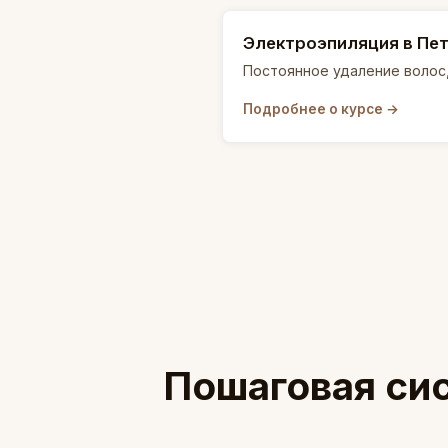
Электроэпиляция в Пе
Постоянное удаление волос,
Подробнее о курсе →
Пошаговая сис