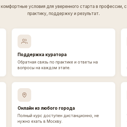
комфортные условия для уверенного старта в профессии, с
практику, поддержку и результат.
Поддержка куратора
Обратная связь по практике и ответы на
вопросы на каждом этапе.
Онлайн из любого города
Полный курс доступен дистанционно, не
нужно ехать в Москву.