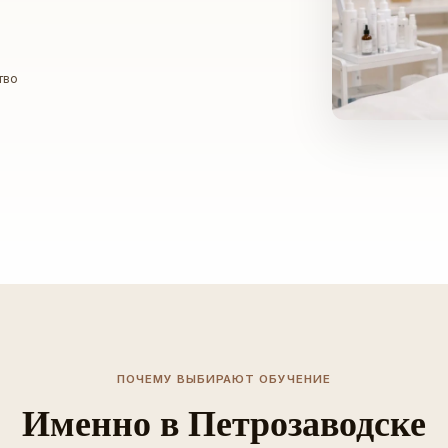
тво
ПОЧЕМУ ВЫБИРАЮТ ОБУЧЕНИЕ
Именно в Петрозаводске