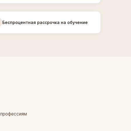
Беспроцентная рассрочка на обучение
м профессиям