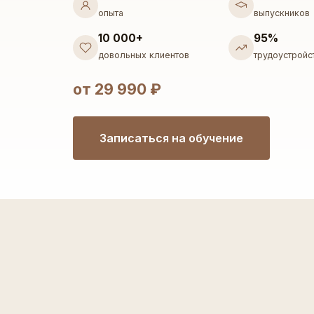
опыта
выпускников
10 000+
95%
довольных клиентов
трудоустройс
от 29 990 ₽
Записаться на обучение