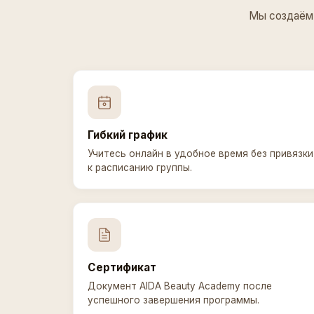
Мы создаём 
Гибкий график
Учитесь онлайн в удобное время без привязки
к расписанию группы.
Сертификат
Документ AIDA Beauty Academy после
успешного завершения программы.