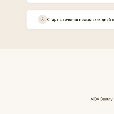
Старт в течение нескольких дней 
AIDA Beauty