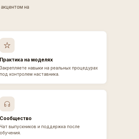
 акцентом на
Практика на моделях
Закрепляете навыки на реальных процедурах
под контролем наставника.
Сообщество
Чат выпускников и поддержка после
обучения.