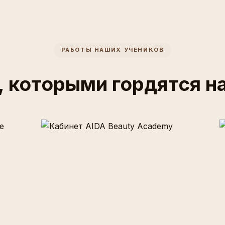
РАБОТЫ НАШИХ УЧЕНИКОВ
, которыми гордятся н