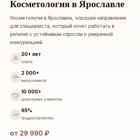
Косметология в Ярославле
Косметология в Ярославле, хорошее направление
для специалиста, который хочет работать в
регионе с устойчивым спросом и умеренной
конкуренцией.
20+ лет
опыта
2 000+
выпускников
10 000+
довольных клиентов
95%
трудоустройство
от 29 990 ₽