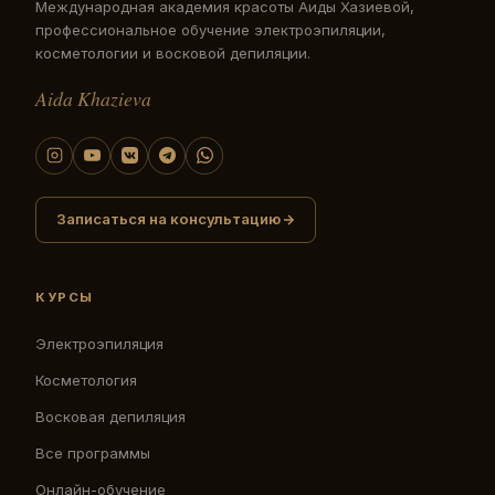
Международная академия красоты Аиды Хазиевой,
профессиональное обучение электроэпиляции,
косметологии и восковой депиляции.
Aida Khazieva
Записаться на консультацию
КУРСЫ
Электроэпиляция
Косметология
Восковая депиляция
Все программы
Онлайн-обучение