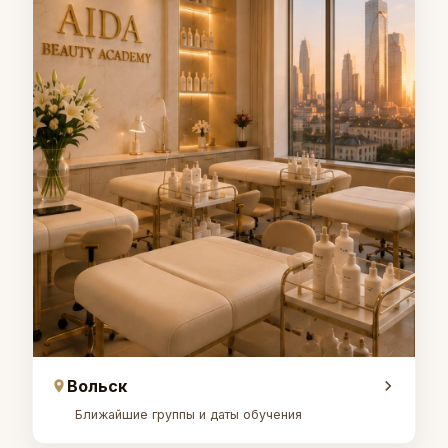
Вольск
Ближайшие группы и даты обучения