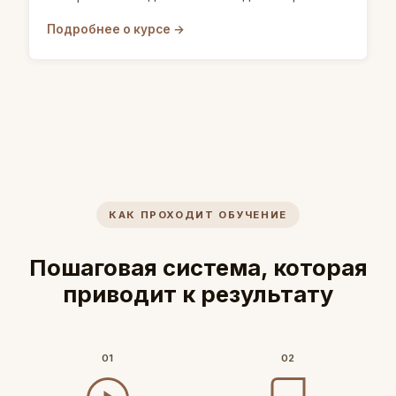
Подробнее о курсе →
КАК ПРОХОДИТ ОБУЧЕНИЕ
Пошаговая система, которая
приводит к результату
01
02