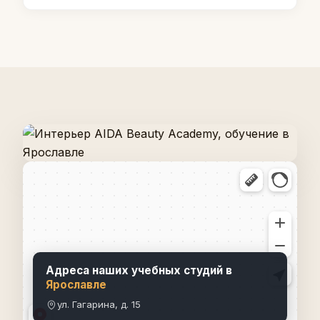
Адреса наших учебных студий в
Ярославле
ул. Гагарина, д. 15