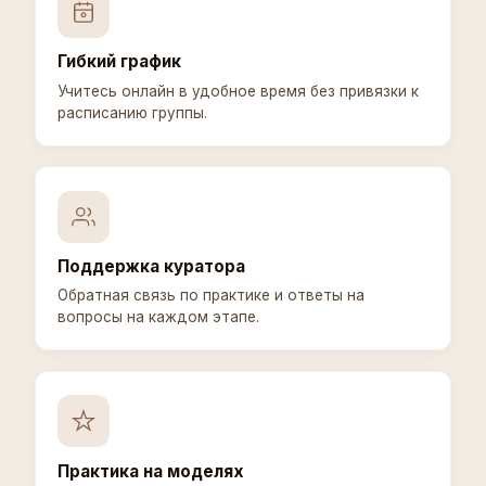
Гибкий график
Учитесь онлайн в удобное время без привязки к
расписанию группы.
Поддержка куратора
Обратная связь по практике и ответы на
вопросы на каждом этапе.
Практика на моделях