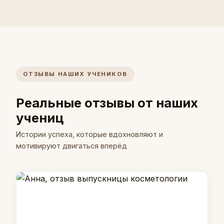
ОТЗЫВЫ НАШИХ УЧЕНИКОВ
Реальные отзывы от наших
учениц
Истории успеха, которые вдохновляют и
мотивируют двигаться вперёд