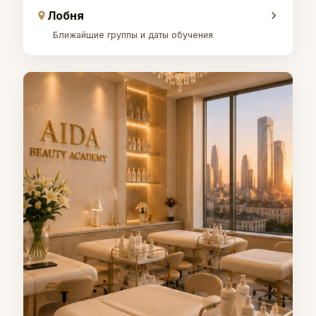
Лобня
Ближайшие группы и даты обучения