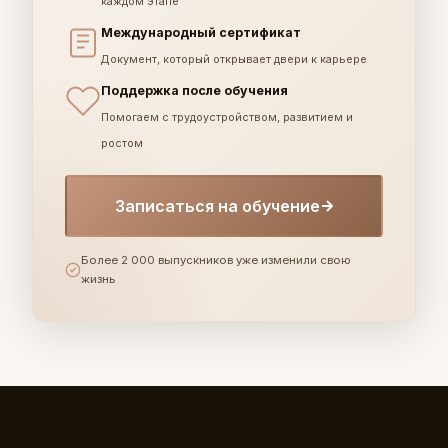
каждом этапе
Международный сертификат
Документ, который открывает двери к карьере
Поддержка после обучения
Помогаем с трудоустройством, развитием и
ростом
Записаться на обучение
Более 2 000 выпускников уже изменили свою
жизнь