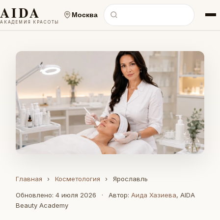
AIDA
Москва
АКАДЕМИЯ КРАСОТЫ
Главная
›
Косметология
›
Ярославль
Обновлено: 4 июля 2026
·
Автор:
Аида Хазиева
, AIDA
Beauty Academy