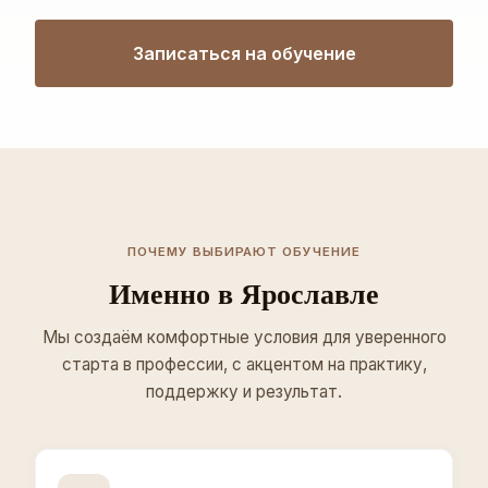
Записаться на обучение
ПОЧЕМУ ВЫБИРАЮТ ОБУЧЕНИЕ
Именно в Ярославле
Мы создаём комфортные условия для уверенного
старта в профессии, с акцентом на практику,
поддержку и результат.