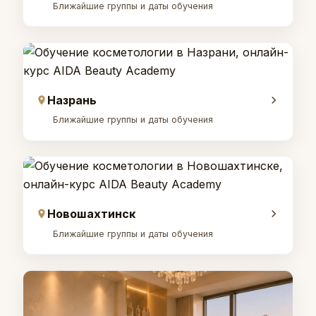
Ближайшие группы и даты обучения
Назрань
Ближайшие группы и даты обучения
Новошахтинск
Ближайшие группы и даты обучения