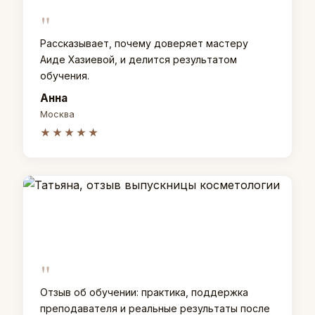
"
Рассказывает, почему доверяет мастеру
Аиде Хазиевой, и делится результатом
обучения.
Анна
Москва
★★★★★
"
Отзыв об обучении: практика, поддержка
преподавателя и реальные результаты после