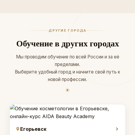
ДРУГИЕ ГОРОДА
Обучение в других городах
Мы проводим обучение по всей России и за её
пределами.
Выберите удобный город и начните свой путь к
новой профессии.
Егорьевск