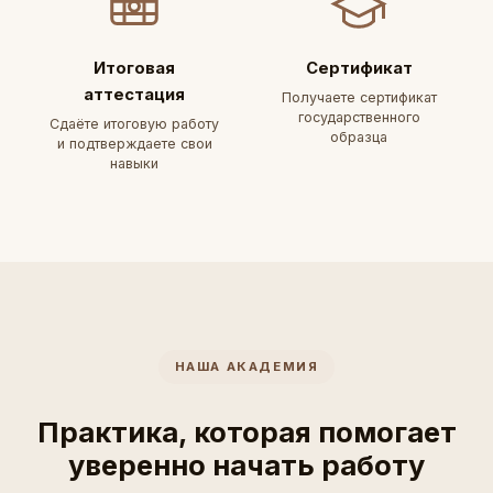
Итоговая
Сертификат
аттестация
Получаете сертификат
государственного
Сдаёте итоговую работу
образца
и подтверждаете свои
навыки
НАША АКАДЕМИЯ
Практика, которая помогает
уверенно начать работу