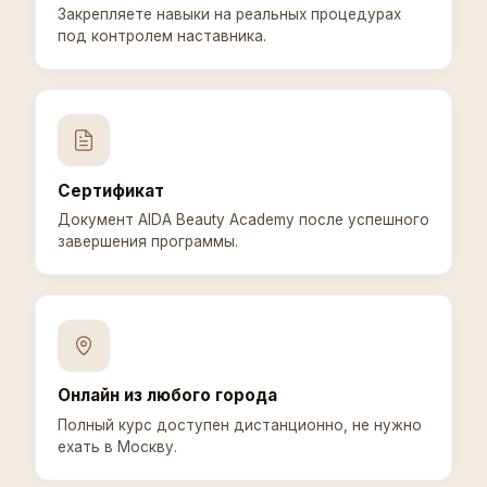
Закрепляете навыки на реальных процедурах
под контролем наставника.
Сертификат
Документ AIDA Beauty Academy после успешного
завершения программы.
Онлайн из любого города
Полный курс доступен дистанционно, не нужно
ехать в Москву.