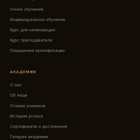
Очное обучение
Индивидуальное обучение
Курс для начинающих
Курс преподавателя
Повышение квалификации
АКАДЕМИЯ
О нас
Об Аиде
Отзывы учеников
Истории успеха
Сертификаты и достижения
Галерея академии