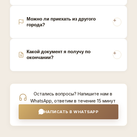
Можно ли приехать из другого
города?
Какой документ я получу по
окончании?
Остались вопросы? Напишите нам в
WhatsApp, ответим в течение 15 минут
НАПИСАТЬ В WHATSAPP