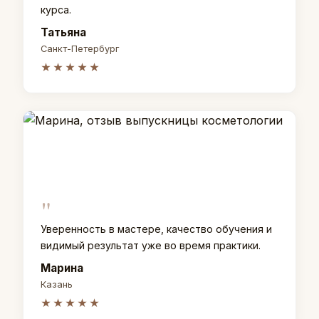
курса.
Татьяна
Санкт-Петербург
★★★★★
"
Уверенность в мастере, качество обучения и
видимый результат уже во время практики.
Марина
Казань
★★★★★