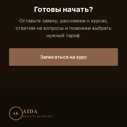
Готовы начать?
Оставьте заявку, расскажем о курсах,
ответим на вопросы и поможем выбрать
нужный тариф.
Записаться на курс
AIDA
AK
BEAUTY ACADEMY