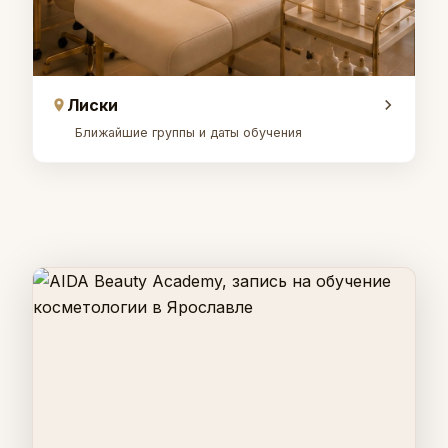
Лиски
Ближайшие группы и даты обучения