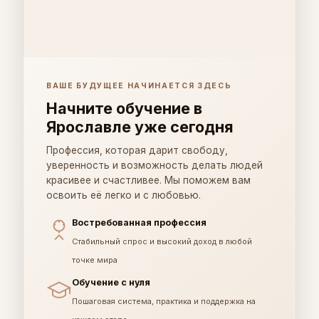
ВАШЕ БУДУЩЕЕ НАЧИНАЕТСЯ ЗДЕСЬ
Начните обучение в
Ярославле уже сегодня
Профессия, которая дарит свободу,
уверенность и возможность делать людей
красивее и счастливее. Мы поможем вам
освоить её легко и с любовью.
Востребованная профессия
Стабильный спрос и высокий доход в любой
точке мира
Обучение с нуля
Пошаговая система, практика и поддержка на