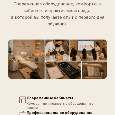
Современное оборудование, комфортные
кабинеты и практическая среда,
в которой вы получаете опыт с первого дня
обучения.
Современные кабинеты
Комфортные и полностью оборудованные
классы
Профессиональное оборудование