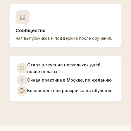
Сообщество
Чат выпускников и поддержка после обучения.
Старт в течение нескольких дней
после оплаты
Очная практика в Москве, по желанию
Беспроцентная рассрочка на обучение