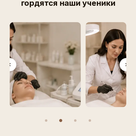
гордятся наши ученики