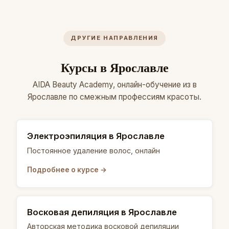
ДРУГИЕ НАПРАВЛЕНИЯ
Курсы в Ярославле
AIDA Beauty Academy, онлайн-обучение из в
Ярославле по смежным профессиям красоты.
Электроэпиляция в Ярославле
Постоянное удаление волос, онлайн
Подробнее о курсе →
Восковая депиляция в Ярославле
Авторская методика восковой депиляции