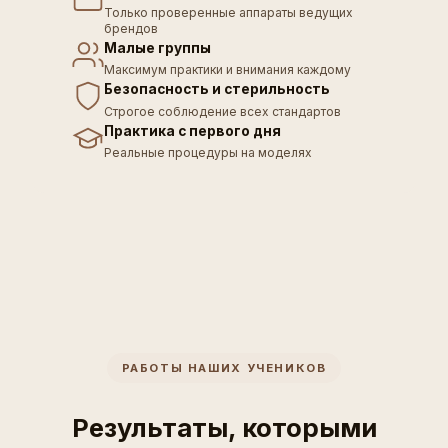
Только проверенные аппараты ведущих
брендов
Малые группы
Максимум практики и внимания каждому
Безопасность и стерильность
Строгое соблюдение всех стандартов
Практика с первого дня
Реальные процедуры на моделях
РАБОТЫ НАШИХ УЧЕНИКОВ
Результаты, которыми