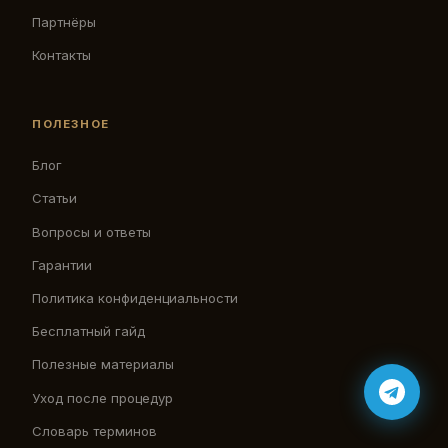
Партнёры
Контакты
ПОЛЕЗНОЕ
Блог
Статьи
Вопросы и ответы
Гарантии
Политика конфиденциальности
Бесплатный гайд
Полезные материалы
Уход после процедур
Словарь терминов