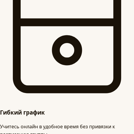
Гибкий график
Учитесь онлайн в удобное время без привязки к