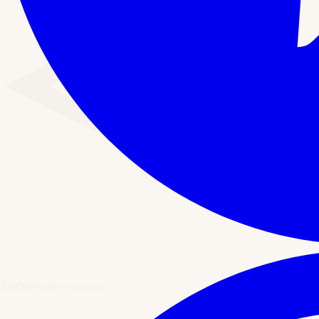
2 000+
выпускников