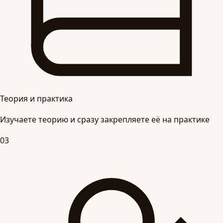
Теория и практика
Изучаете теорию и сразу закрепляете её на практике
03