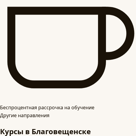
Беспроцентная рассрочка на обучение
Другие направления
Курсы в Благовещенске