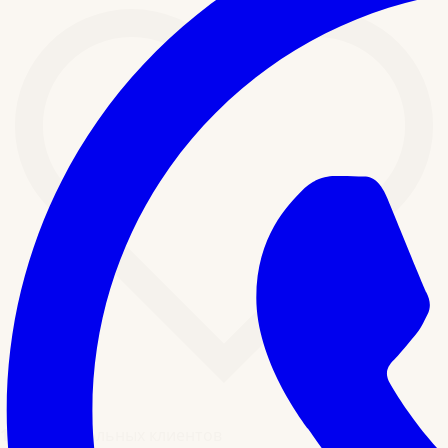
10 000+
довольных клиентов