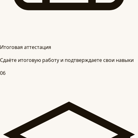
Итоговая аттестация
Сдаёте итоговую работу и подтверждаете свои навыки
06