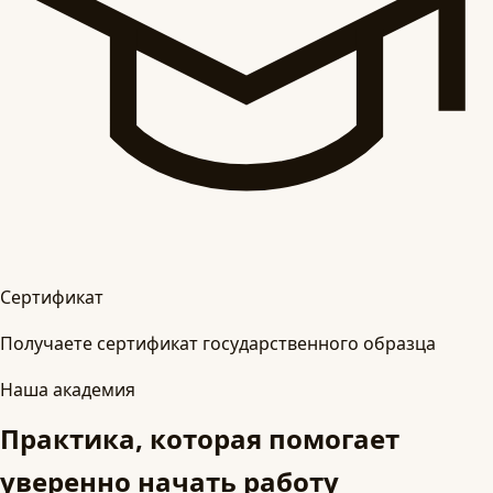
Сертификат
Получаете сертификат государственного образца
Наша академия
Практика, которая помогает
уверенно начать работу