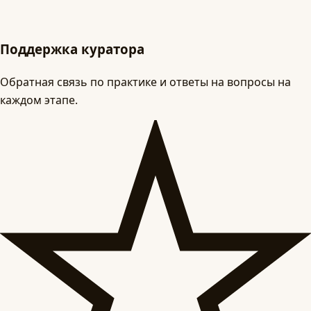
Поддержка куратора
Обратная связь по практике и ответы на вопросы на
каждом этапе.