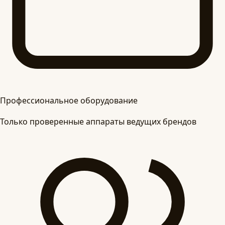
Профессиональное оборудование
Только проверенные аппараты ведущих брендов