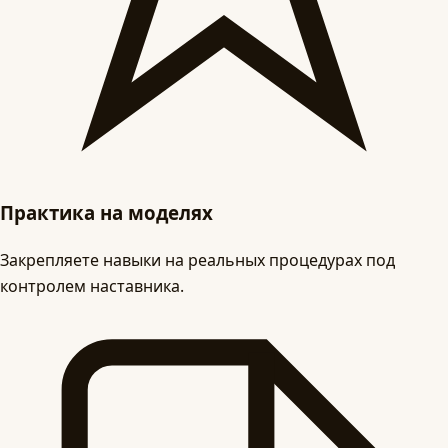
Практика на моделях
Закрепляете навыки на реальных процедурах под
контролем наставника.