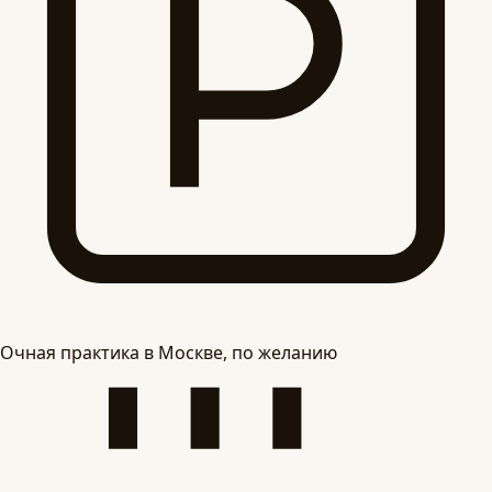
Очная практика в Москве, по желанию