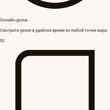
Онлайн-уроки
Смотрите уроки в удобное время из любой точки мира
02