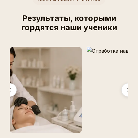
Результаты, которыми
гордятся наши ученики