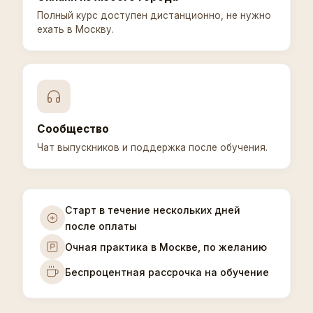
Полный курс доступен дистанционно, не нужно
ехать в Москву.
Сообщество
Чат выпускников и поддержка после обучения.
Старт в течение нескольких дней
после оплаты
Очная практика в Москве, по желанию
Беспроцентная рассрочка на обучение