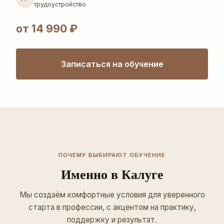
трудоустройство
от 14 990 ₽
Записаться на обучение
ПОЧЕМУ ВЫБИРАЮТ ОБУЧЕНИЕ
Именно в Калуге
Мы создаём комфортные условия для уверенного
старта в профессии, с акцентом на практику,
поддержку и результат.