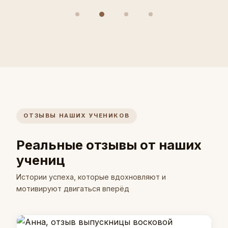
ОТЗЫВЫ НАШИХ УЧЕНИКОВ
Реальные отзывы от наших
учениц
Истории успеха, которые вдохновляют и
мотивируют двигаться вперёд