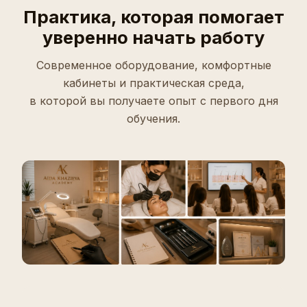
Практика, которая помогает
уверенно начать работу
Современное оборудование, комфортные
кабинеты и практическая среда,
в которой вы получаете опыт с первого дня
обучения.