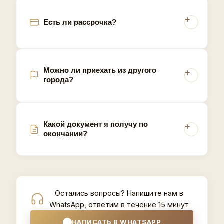
Есть ли рассрочка?
Можно ли приехать из другого
города?
Какой документ я получу по
окончании?
Остались вопросы? Напишите нам в
WhatsApp, ответим в течение 15 минут
НАПИСАТЬ В WHATSAPP