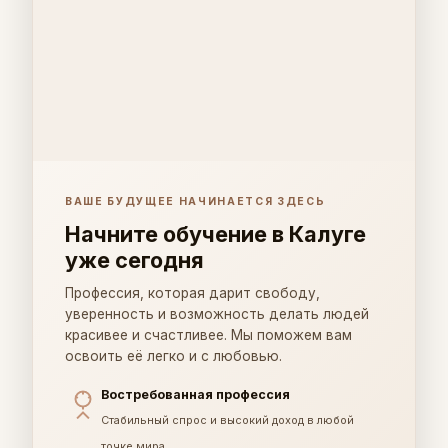
ВАШЕ БУДУЩЕЕ НАЧИНАЕТСЯ ЗДЕСЬ
Начните обучение в Калуге
уже сегодня
Профессия, которая дарит свободу,
уверенность и возможность делать людей
красивее и счастливее. Мы поможем вам
освоить её легко и с любовью.
Востребованная профессия
Стабильный спрос и высокий доход в любой
точке мира