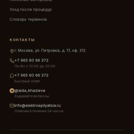
Уход после процедур
Словарь терминов
КОНТАКТЫ
г. Москва, ул. Петровка, д. 17, оф. 312
+7 965 60 66 372
Пн-Вс с 10:00 до 20:00
+7 965 60 66 372
Быстрый ответ
@aida_khazieva
Задавайте вопросы
info@elektroepilyatsia.ru
Ответим в течение 24 часов