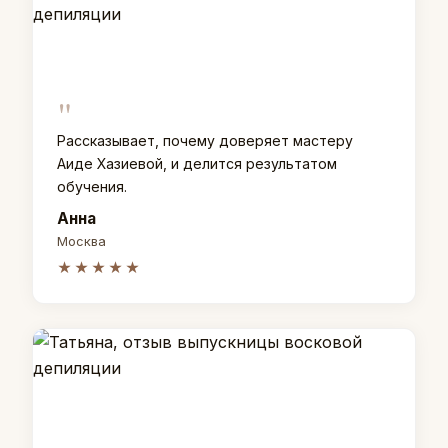
"
Рассказывает, почему доверяет мастеру
Аиде Хазиевой, и делится результатом
обучения.
Анна
Москва
★★★★★