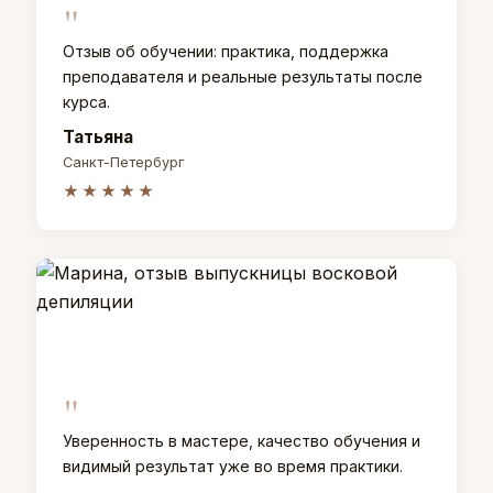
"
Отзыв об обучении: практика, поддержка
преподавателя и реальные результаты после
курса.
Татьяна
Санкт-Петербург
★★★★★
"
Уверенность в мастере, качество обучения и
видимый результат уже во время практики.