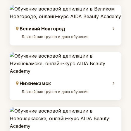
Великий Новгород
Ближайшие группы и даты обучения
Нижнекамск
Ближайшие группы и даты обучения