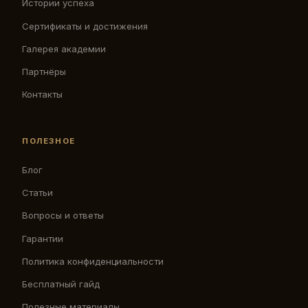
Истории успеха
Сертификаты и достижения
Галерея академии
Партнёры
Контакты
ПОЛЕЗНОЕ
Блог
Статьи
Вопросы и ответы
Гарантии
Политика конфиденциальности
Бесплатный гайд
Полезные материалы