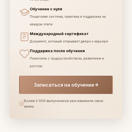
Обучение с нуля
Пошаговая система, практика и поддержка на
каждом этапе
Международный сертификат
Документ, который открывает двери к карьере
Поддержка после обучения
Помогаем с трудоустройством, развитием и
ростом
Записаться на обучение
Более 2 000 выпускников уже изменили свою
жизнь