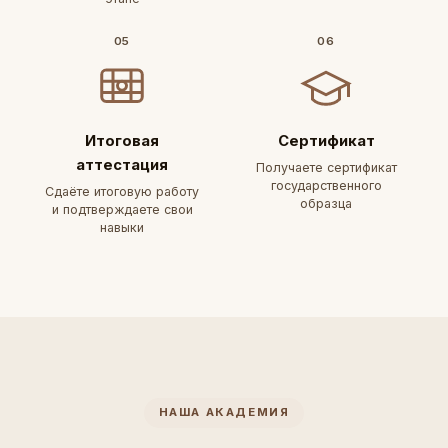
05
06
Итоговая
Сертификат
аттестация
Получаете сертификат
государственного
Сдаёте итоговую работу
образца
и подтверждаете свои
навыки
НАША АКАДЕМИЯ