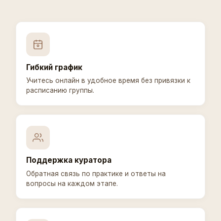
Гибкий график
Учитесь онлайн в удобное время без привязки к
расписанию группы.
Поддержка куратора
Обратная связь по практике и ответы на
вопросы на каждом этапе.