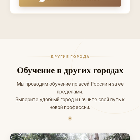
ДРУГИЕ ГОРОДА
Обучение в других городах
Мы проводим обучение по всей России и за её
пределами.
Выберите удобный город и начните свой путь к
новой профессии.