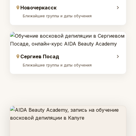
Новочеркасск
Ближайшие группы и даты обучения
Сергиев Посад
Ближайшие группы и даты обучения