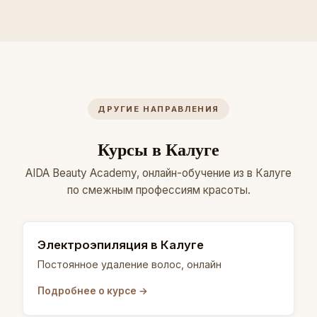
ДРУГИЕ НАПРАВЛЕНИЯ
Курсы в Калуге
AIDA Beauty Academy, онлайн-обучение из в Калуге
по смежным профессиям красоты.
Электроэпиляция в Калуге
Постоянное удаление волос, онлайн
Подробнее о курсе →