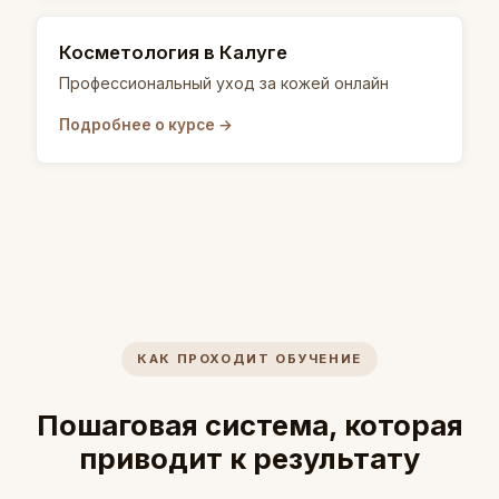
Косметология в Калуге
Профессиональный уход за кожей онлайн
Подробнее о курсе →
КАК ПРОХОДИТ ОБУЧЕНИЕ
Пошаговая система, которая
приводит к результату