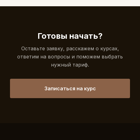
Готовы начать?
Оставьте заявку, расскажем о курсах,
ответим на вопросы и поможем выбрать
нужный тариф.
Записаться на курс