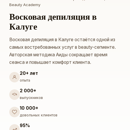
Beauty Academy
Восковая депиляция в
Калуге
Восковая депиляция в Калуге остаётся одной из
самых востребованных услуг в beauty-сегменте.
Авторская методика Аиды сокращает время
сеанса и повышает комфорт клиента.
20+ лет
опыта
2 000+
выпускников
10 000+
довольных клиентов
95%