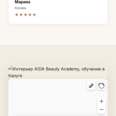
Марина
Казань
★★★★★