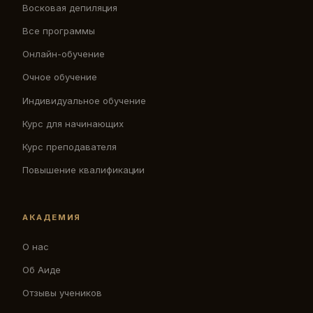
Восковая депиляция
Все программы
Онлайн-обучение
Очное обучение
Индивидуальное обучение
Курс для начинающих
Курс преподавателя
Повышение квалификации
АКАДЕМИЯ
О нас
Об Аиде
Отзывы учеников