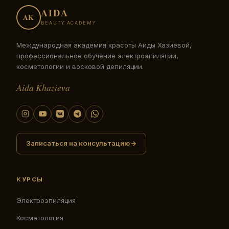
AIDA
AK
BEAUTY ACADEMY
Международная академия красоты Аиды Хазиевой,
профессиональное обучение электроэпиляции,
косметологии и восковой депиляции.
Aida Khazieva
Записаться на консультацию
КУРСЫ
Электроэпиляция
Косметология