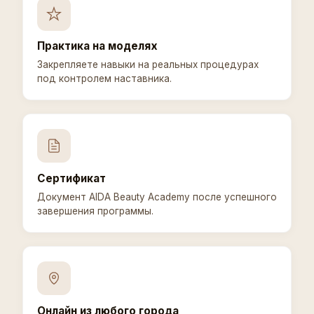
Практика на моделях
Закрепляете навыки на реальных процедурах
под контролем наставника.
Сертификат
Документ AIDA Beauty Academy после успешного
завершения программы.
Онлайн из любого города