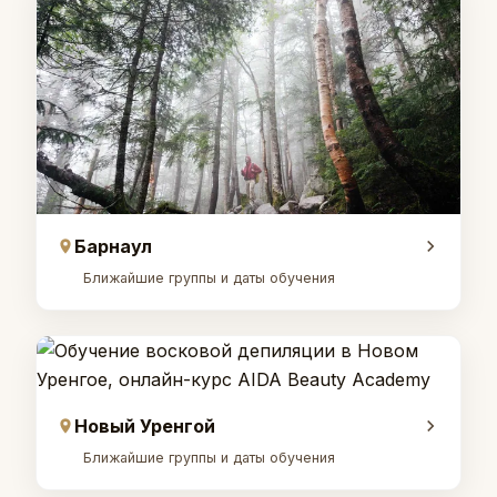
Барнаул
Ближайшие группы и даты обучения
Новый Уренгой
Ближайшие группы и даты обучения