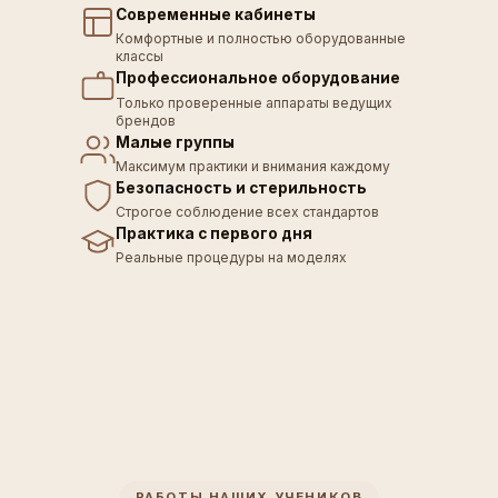
Современные кабинеты
Комфортные и полностью оборудованные
классы
Профессиональное оборудование
Только проверенные аппараты ведущих
брендов
Малые группы
Максимум практики и внимания каждому
Безопасность и стерильность
Строгое соблюдение всех стандартов
Практика с первого дня
Реальные процедуры на моделях
РАБОТЫ НАШИХ УЧЕНИКОВ