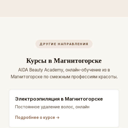
ДРУГИЕ НАПРАВЛЕНИЯ
Курсы в Магнитогорске
AIDA Beauty Academy, онлайн-обучение из в
Магнитогорске по смежным профессиям красоты.
Электроэпиляция в Магнитогорске
Постоянное удаление волос, онлайн
Подробнее о курсе →