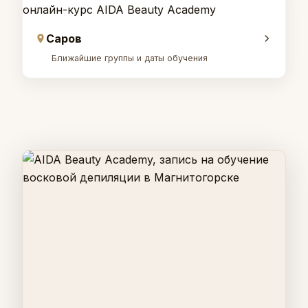
Саров
Ближайшие группы и даты обучения