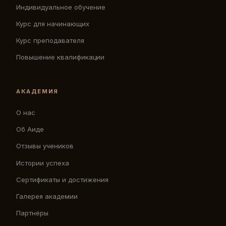
Индивидуальное обучение
Курс для начинающих
Курс преподавателя
Повышение квалификации
АКАДЕМИЯ
О нас
Об Аиде
Отзывы учеников
Истории успеха
Сертификаты и достижения
Галерея академии
Партнёры