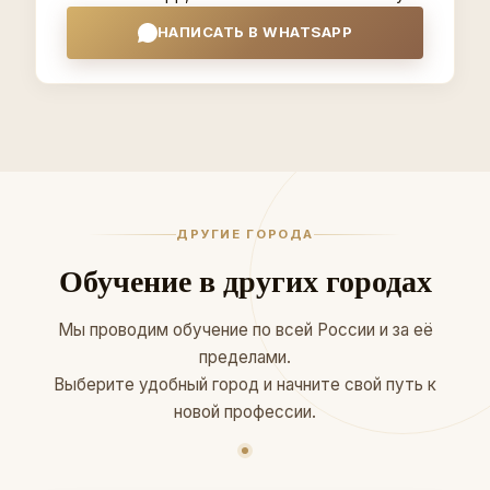
НАПИСАТЬ В WHATSAPP
ДРУГИЕ ГОРОДА
Обучение в других городах
Мы проводим обучение по всей России и за её
пределами.
Выберите удобный город и начните свой путь к
новой профессии.