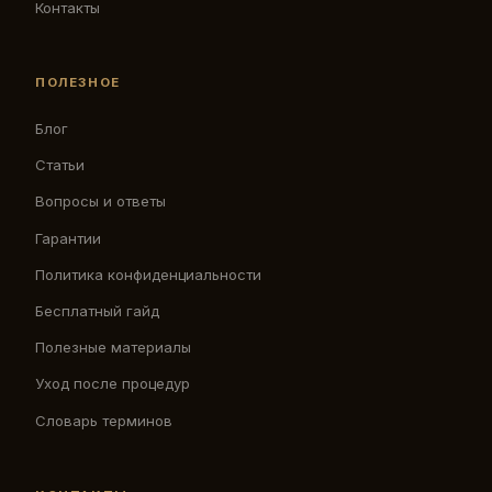
Контакты
ПОЛЕЗНОЕ
Блог
Статьи
Вопросы и ответы
Гарантии
Политика конфиденциальности
Бесплатный гайд
Полезные материалы
Уход после процедур
Словарь терминов