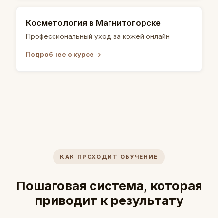
Косметология в Магнитогорске
Профессиональный уход за кожей онлайн
Подробнее о курсе →
КАК ПРОХОДИТ ОБУЧЕНИЕ
Пошаговая система, которая
приводит к результату