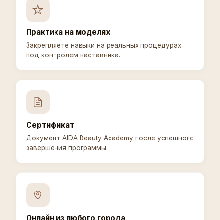
Практика на моделях
Закрепляете навыки на реальных процедурах
под контролем наставника.
Сертификат
Документ AIDA Beauty Academy после успешного
завершения программы.
Онлайн из любого города