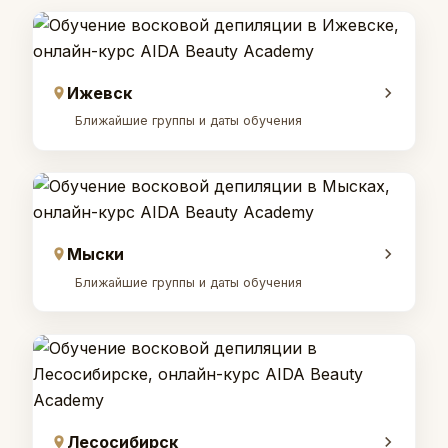
Ижевск
Ближайшие группы и даты обучения
Мыски
Ближайшие группы и даты обучения
Лесосибирск