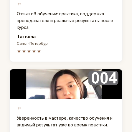
"
Отзыв об обучении: практика, поддержка
преподавателя и реальные результаты после
курса.
Татьяна
Санкт-Петербург
★★★★★
"
Уверенность в мастере, качество обучения и
видимый результат уже во время практики.