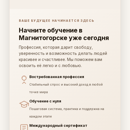
ВАШЕ БУДУЩЕЕ НАЧИНАЕТСЯ ЗДЕСЬ
Начните обучение в
Магнитогорске уже сегодня
Профессия, которая дарит свободу,
уверенность и возможность делать людей
красивее и счастливее. Мы поможем вам
освоить её легко и с любовью.
Востребованная профессия
Стабильный спрос и высокий доход в любой
точке мира
Обучение с нуля
Пошаговая система, практика и поддержка на
каждом этапе
Международный сертификат