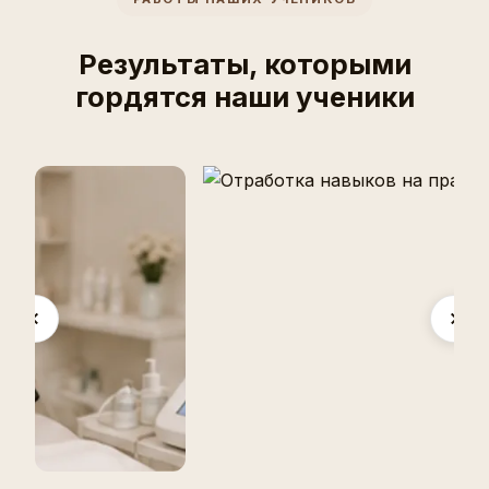
Результаты, которыми
гордятся наши ученики