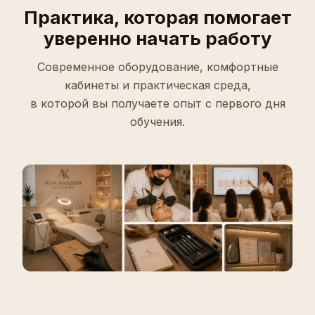
Практика, которая помогает
уверенно начать работу
Современное оборудование, комфортные
кабинеты и практическая среда,
в которой вы получаете опыт с первого дня
обучения.