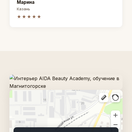
Марина
Казань
★★★★★