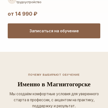
трудоустройство
от 14 990 ₽
Записаться на обучение
ПОЧЕМУ ВЫБИРАЮТ ОБУЧЕНИЕ
Именно в Магнитогорске
Мы создаём комфортные условия для уверенного
старта в профессии, с акцентом на практику,
поддержку и результат.