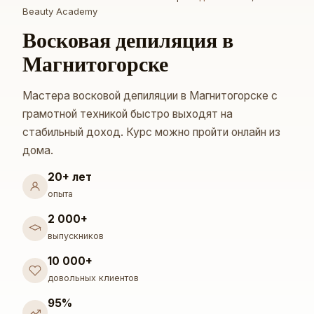
Beauty Academy
Восковая депиляция в
Магнитогорске
Мастера восковой депиляции в Магнитогорске с
грамотной техникой быстро выходят на
стабильный доход. Курс можно пройти онлайн из
дома.
20+ лет
опыта
2 000+
выпускников
10 000+
довольных клиентов
95%