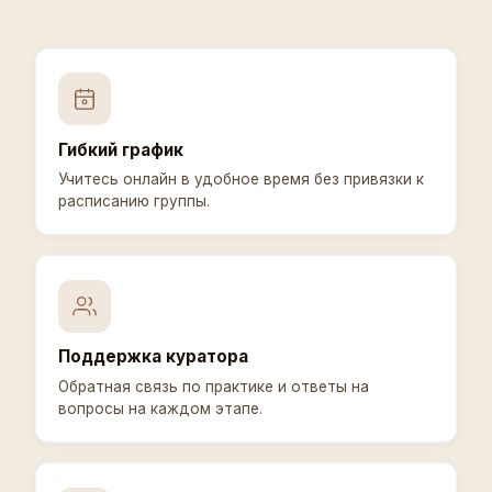
Гибкий график
Учитесь онлайн в удобное время без привязки к
расписанию группы.
Поддержка куратора
Обратная связь по практике и ответы на
вопросы на каждом этапе.