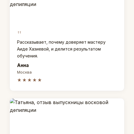
"
Рассказывает, почему доверяет мастеру
Аиде Хазиевой, и делится результатом
обучения.
Анна
Москва
★★★★★