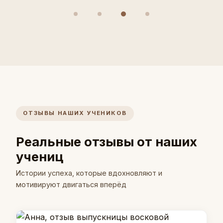
ОТЗЫВЫ НАШИХ УЧЕНИКОВ
Реальные отзывы от наших
учениц
Истории успеха, которые вдохновляют и
мотивируют двигаться вперёд