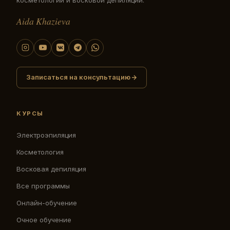
Aida Khazieva
Записаться на консультацию
КУРСЫ
Электроэпиляция
Косметология
Восковая депиляция
Все программы
Онлайн-обучение
Очное обучение