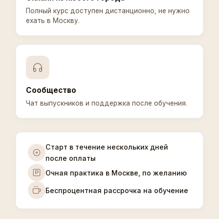
Полный курс доступен дистанционно, не нужно
ехать в Москву.
Сообщество
Чат выпускников и поддержка после обучения.
Старт в течение нескольких дней
после оплаты
Очная практика в Москве, по желанию
Беспроцентная рассрочка на обучение