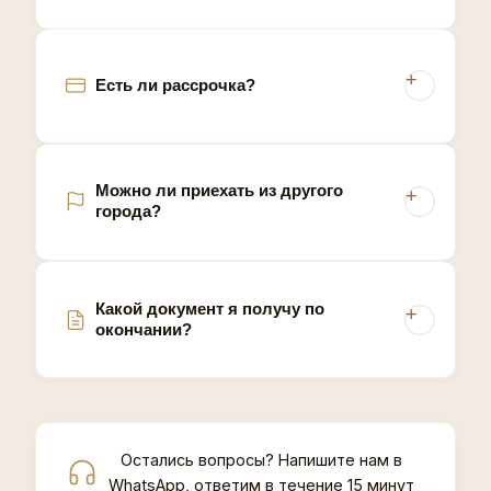
Есть ли рассрочка?
Можно ли приехать из другого
города?
Какой документ я получу по
окончании?
Остались вопросы? Напишите нам в
WhatsApp, ответим в течение 15 минут