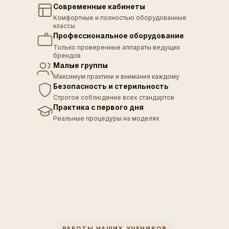
Современные кабинеты
Комфортные и полностью оборудованные
классы
Профессиональное оборудование
Только проверенные аппараты ведущих
брендов
Малые группы
Максимум практики и внимания каждому
Безопасность и стерильность
Строгое соблюдение всех стандартов
Практика с первого дня
Реальные процедуры на моделях
РАБОТЫ НАШИХ УЧЕНИКОВ