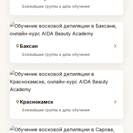
Ближайшие группы и даты обучения
Баксан
Ближайшие группы и даты обучения
Краснокамск
Ближайшие группы и даты обучения