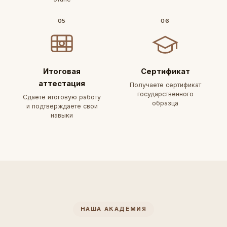
05
06
Итоговая
Сертификат
аттестация
Получаете сертификат
государственного
Сдаёте итоговую работу
образца
и подтверждаете свои
навыки
НАША АКАДЕМИЯ