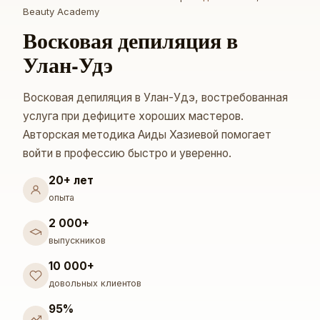
Beauty Academy
Восковая депиляция в
Улан-Удэ
Восковая депиляция в Улан-Удэ, востребованная
услуга при дефиците хороших мастеров.
Авторская методика Аиды Хазиевой помогает
войти в профессию быстро и уверенно.
20+ лет
опыта
2 000+
выпускников
10 000+
довольных клиентов
95%