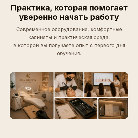
Практика, которая помогает
уверенно начать работу
Современное оборудование, комфортные
кабинеты и практическая среда,
в которой вы получаете опыт с первого дня
обучения.