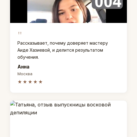
"
Рассказывает, почему доверяет мастеру
Аиде Хазиевой, и делится результатом
обучения.
Анна
Москва
★★★★★