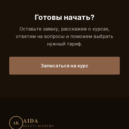
Готовы начать?
Оставьте заявку, расскажем о курсах,
ответим на вопросы и поможем выбрать
нужный тариф.
Записаться на курс
AIDA
AK
BEAUTY ACADEMY