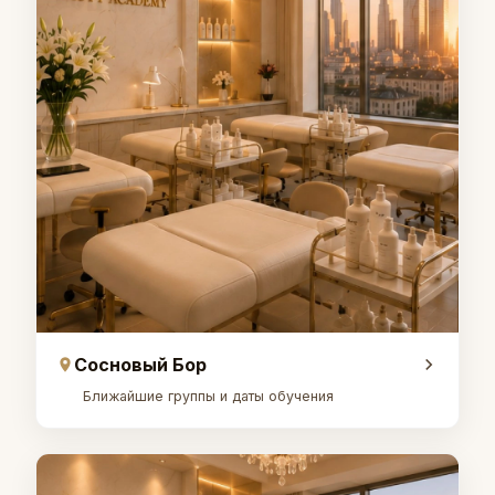
Сосновый Бор
Ближайшие группы и даты обучения