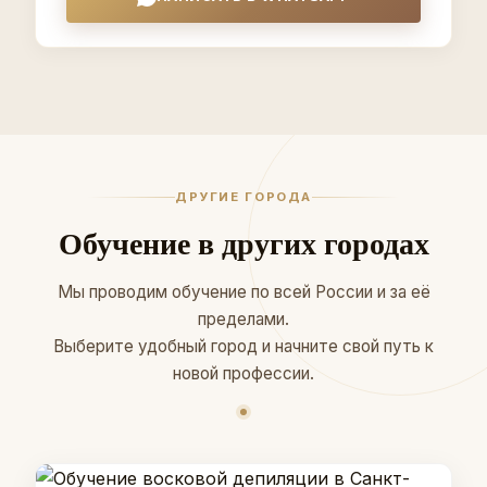
ДРУГИЕ ГОРОДА
Обучение в других городах
Мы проводим обучение по всей России и за её
пределами.
Выберите удобный город и начните свой путь к
новой профессии.