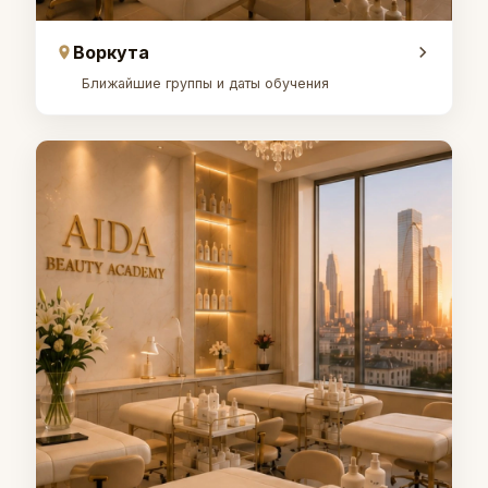
Воркута
Ближайшие группы и даты обучения