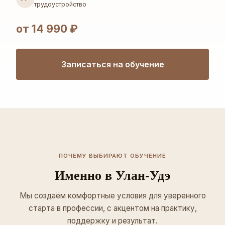
трудоустройство
от 14 990 ₽
Записаться на обучение
ПОЧЕМУ ВЫБИРАЮТ ОБУЧЕНИЕ
Именно в Улан-Удэ
Мы создаём комфортные условия для уверенного
старта в профессии, с акцентом на практику,
поддержку и результат.