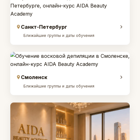
Санкт-Петербург
Ближайшие группы и даты обучения
Смоленск
Ближайшие группы и даты обучения