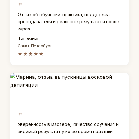
"
Отзыв об обучении: практика, поддержка
преподавателя и реальные результаты после
курса.
Татьяна
Санкт-Петербург
★★★★★
"
Уверенность в мастере, качество обучения и
видимый результат уже во время практики.