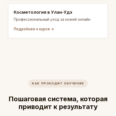
Косметология в Улан-Удэ
Профессиональный уход за кожей онлайн
Подробнее о курсе →
КАК ПРОХОДИТ ОБУЧЕНИЕ
Пошаговая система, которая
приводит к результату