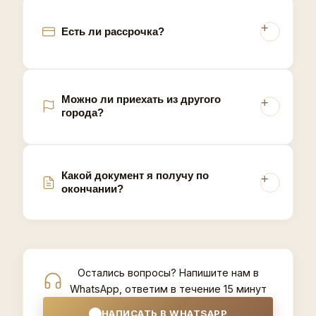
Есть ли рассрочка?
Можно ли приехать из другого
города?
Какой документ я получу по
окончании?
Остались вопросы? Напишите нам в
WhatsApp, ответим в течение 15 минут
НАПИСАТЬ В WHATSAPP