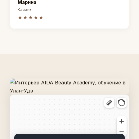
Марина
Казань
★★★★★