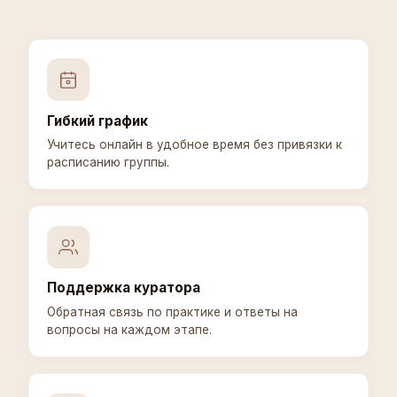
Гибкий график
Учитесь онлайн в удобное время без привязки к
расписанию группы.
Поддержка куратора
Обратная связь по практике и ответы на
вопросы на каждом этапе.