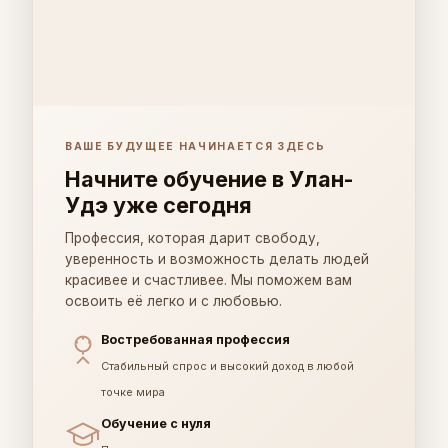
ВАШЕ БУДУЩЕЕ НАЧИНАЕТСЯ ЗДЕСЬ
Начните обучение в Улан-
Удэ уже сегодня
Профессия, которая дарит свободу,
уверенность и возможность делать людей
красивее и счастливее. Мы поможем вам
освоить её легко и с любовью.
Востребованная профессия
Стабильный спрос и высокий доход в любой
точке мира
Обучение с нуля