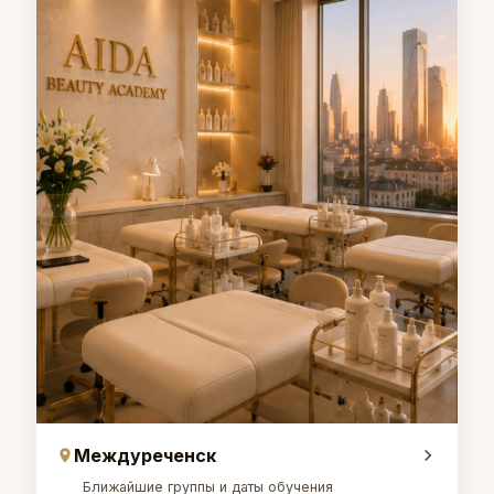
Междуреченск
Ближайшие группы и даты обучения