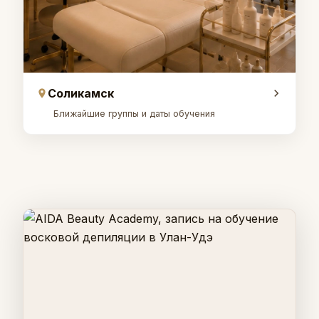
Соликамск
Ближайшие группы и даты обучения