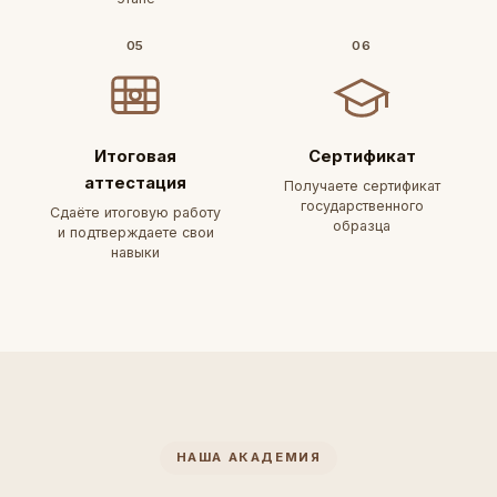
05
06
Итоговая
Сертификат
аттестация
Получаете сертификат
государственного
Сдаёте итоговую работу
образца
и подтверждаете свои
навыки
НАША АКАДЕМИЯ