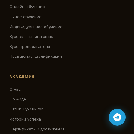
Онлайн-обучение
Очное обучение
Индивидуальное обучение
Курс для начинающих
Курс преподавателя
Повышение квалификации
АКАДЕМИЯ
О нас
Об Аиде
Отзывы учеников
Истории успеха
Сертификаты и достижения