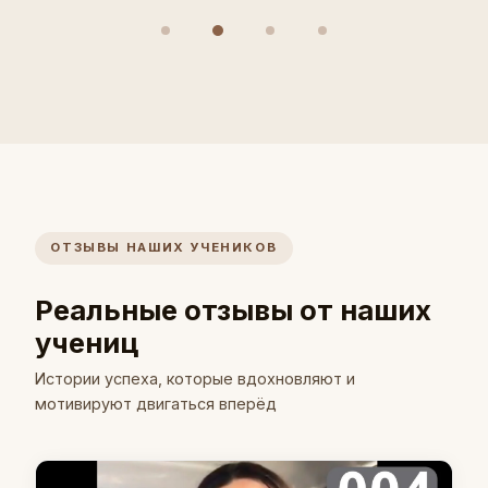
ОТЗЫВЫ НАШИХ УЧЕНИКОВ
Реальные отзывы от наших
учениц
Истории успеха, которые вдохновляют и
мотивируют двигаться вперёд