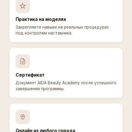
Практика на моделях
Закрепляете навыки на реальных процедурах
под контролем наставника.
Сертификат
Документ AIDA Beauty Academy после успешного
завершения программы.
Онлайн из любого города