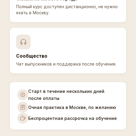
Полный курс доступен дистанционно, не нужно
ехать в Москву.
Сообщество
Чат выпускников и поддержка после обучения.
Старт в течение нескольких дней
после оплаты
Очная практика в Москве, по желанию
Беспроцентная рассрочка на обучение