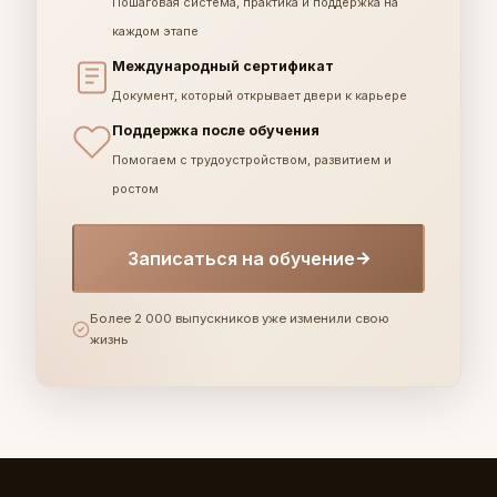
Пошаговая система, практика и поддержка на
каждом этапе
Международный сертификат
Документ, который открывает двери к карьере
Поддержка после обучения
Помогаем с трудоустройством, развитием и
ростом
Записаться на обучение
Более 2 000 выпускников уже изменили свою
жизнь