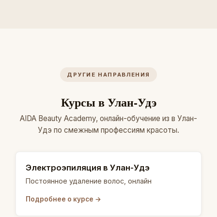
ДРУГИЕ НАПРАВЛЕНИЯ
Курсы в Улан-Удэ
AIDA Beauty Academy, онлайн-обучение из в Улан-
Удэ по смежным профессиям красоты.
Электроэпиляция в Улан-Удэ
Постоянное удаление волос, онлайн
Подробнее о курсе →