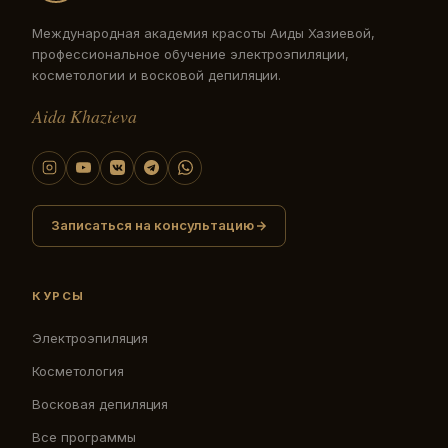
Международная академия красоты Аиды Хазиевой,
профессиональное обучение электроэпиляции,
косметологии и восковой депиляции.
Aida Khazieva
Записаться на консультацию
КУРСЫ
Электроэпиляция
Косметология
Восковая депиляция
Все программы