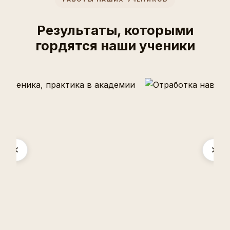
Результаты, которыми
гордятся наши ученики