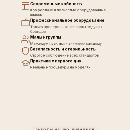
Современные кабинеты
Комфортные и полностью оборудованные
классы
Профессиональное оборудование
Только проверенные аппараты ведущих
брендов
Малые группы
Максимум практики и внимания каждому
Безопасность и стерильность
Строгое соблюдение всех стандартов
Практика с первого дня
Реальные процедуры на моделях
РАБОТЫ НАШИХ УЧЕНИКОВ