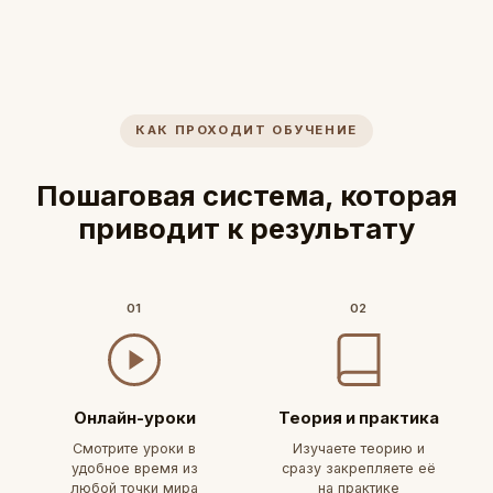
КАК ПРОХОДИТ ОБУЧЕНИЕ
Пошаговая система, которая
приводит к результату
01
02
Онлайн-уроки
Теория и практика
Смотрите уроки в
Изучаете теорию и
удобное время из
сразу закрепляете её
любой точки мира
на практике