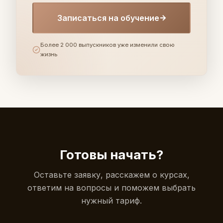
Записаться на обучение
Более 2 000 выпускников уже изменили свою
жизнь
Готовы начать?
Оставьте заявку, расскажем о курсах,
ответим на вопросы и поможем выбрать
нужный тариф.