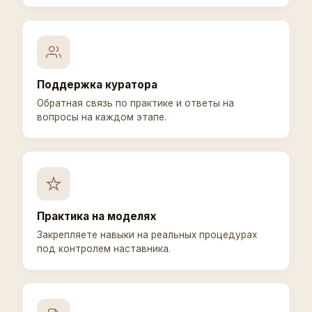
Поддержка куратора
Обратная связь по практике и ответы на
вопросы на каждом этапе.
Практика на моделях
Закрепляете навыки на реальных процедурах
под контролем наставника.