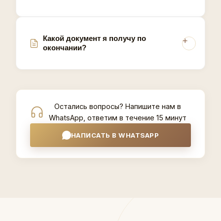
Какой документ я получу по
окончании?
Остались вопросы? Напишите нам в
WhatsApp, ответим в течение 15 минут
НАПИСАТЬ В WHATSAPP