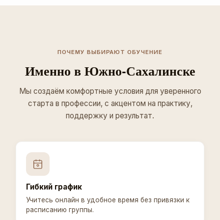
ПОЧЕМУ ВЫБИРАЮТ ОБУЧЕНИЕ
Именно в Южно-Сахалинске
Мы создаём комфортные условия для уверенного
старта в профессии, с акцентом на практику,
поддержку и результат.
Гибкий график
Учитесь онлайн в удобное время без привязки к
расписанию группы.