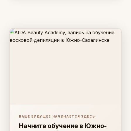
ВАШЕ БУДУЩЕЕ НАЧИНАЕТСЯ ЗДЕСЬ
Начните обучение в Южно-