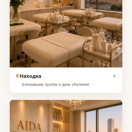
Находка
Ближайшие группы и даты обучения