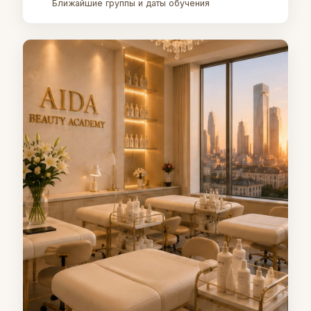
Ближайшие группы и даты обучения