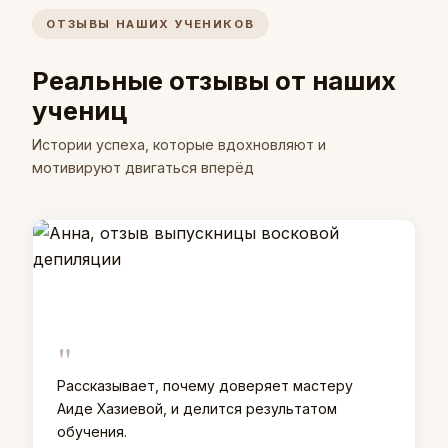
ОТЗЫВЫ НАШИХ УЧЕНИКОВ
Реальные отзывы от наших
учениц
Истории успеха, которые вдохновляют и
мотивируют двигаться вперёд
"
Рассказывает, почему доверяет мастеру
Аиде Хазиевой, и делится результатом
обучения.