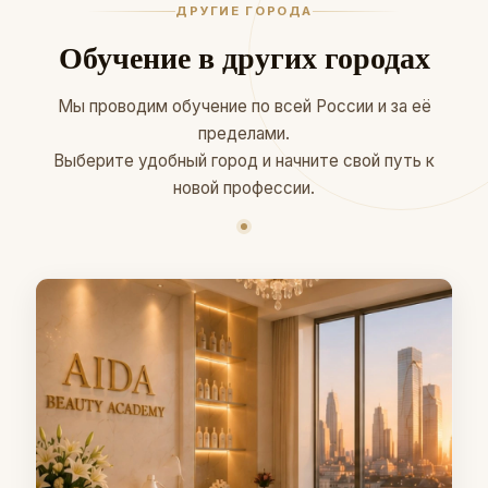
ДРУГИЕ ГОРОДА
Обучение в других городах
Мы проводим обучение по всей России и за её
пределами.
Выберите удобный город и начните свой путь к
новой профессии.