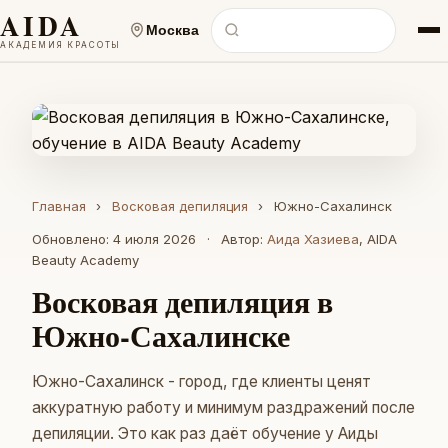
AIDA
Москва
АКАДЕМИЯ КРАСОТЫ
Главная
›
Восковая депиляция
›
Южно-Сахалинск
Обновлено: 4 июля 2026
·
Автор:
Аида Хазиева
, AIDA
Beauty Academy
Восковая депиляция в
Южно-Сахалинске
Южно-Сахалинск - город, где клиенты ценят
аккуратную работу и минимум раздражений после
депиляции. Это как раз даёт обучение у Аиды