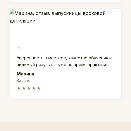
"
Уверенность в мастере, качество обучения и
видимый результат уже во время практики.
Марина
Казань
★★★★★