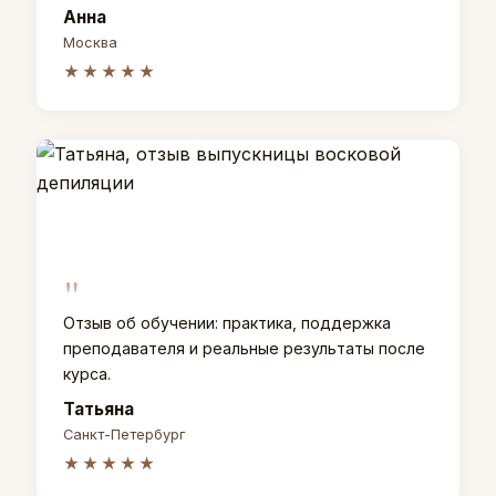
Анна
Москва
★★★★★
"
Отзыв об обучении: практика, поддержка
преподавателя и реальные результаты после
курса.
Татьяна
Санкт-Петербург
★★★★★