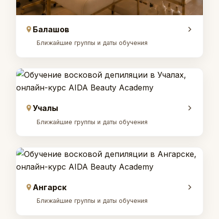
Балашов
Ближайшие группы и даты обучения
Учалы
Ближайшие группы и даты обучения
Ангарск
Ближайшие группы и даты обучения