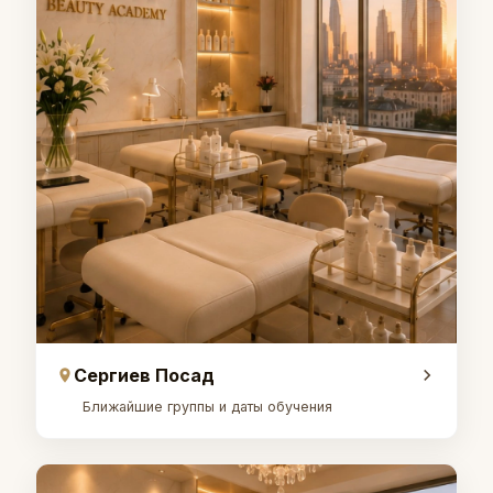
Сергиев Посад
Ближайшие группы и даты обучения