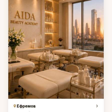
Ефремов