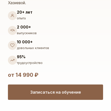
Хазиевой.
20+ лет
опыта
2 000+
выпускников
10 000+
довольных клиентов
95%
трудоустройство
от 14 990 ₽
Записаться на обучение