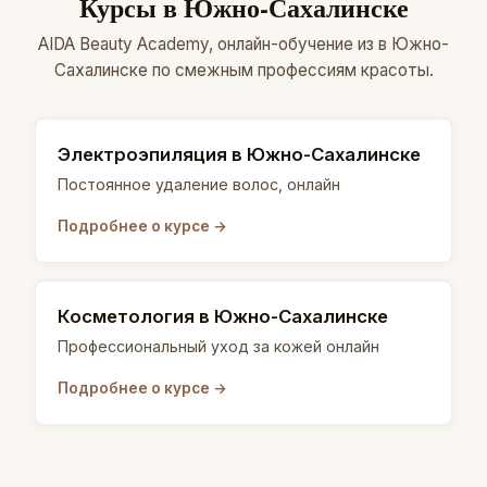
Курсы в Южно-Сахалинске
AIDA Beauty Academy, онлайн-обучение из в Южно-
Сахалинске по смежным профессиям красоты.
Электроэпиляция в Южно-Сахалинске
Постоянное удаление волос, онлайн
Подробнее о курсе →
Косметология в Южно-Сахалинске
Профессиональный уход за кожей онлайн
Подробнее о курсе →