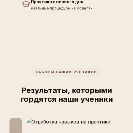
Практика с первого дня
Реальные процедуры на моделях
РАБОТЫ НАШИХ УЧЕНИКОВ
Результаты, которыми
гордятся наши ученики