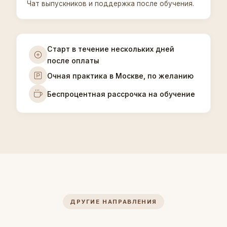
Чат выпускников и поддержка после обучения.
Старт в течение нескольких дней
после оплаты
Очная практика в Москве, по желанию
Беспроцентная рассрочка на обучение
ДРУГИЕ НАПРАВЛЕНИЯ