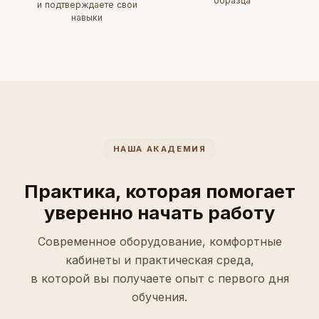
образца
и подтверждаете свои
навыки
НАША АКАДЕМИЯ
Практика, которая помогает
уверенно начать работу
Современное оборудование, комфортные
кабинеты и практическая среда,
в которой вы получаете опыт с первого дня
обучения.