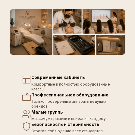
Современные кабинеты
Комфортные и полностью оборудованные
классы
Профессиональное оборудование
Только проверенные аппараты ведущих
брендов
Малые группы
Максимум практики и внимания каждому
Безопасность и стерильность
Строгое соблюдение всех стандартов