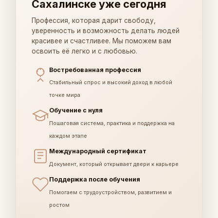
Сахалинске уже сегодня
Профессия, которая дарит свободу,
уверенность и возможность делать людей
красивее и счастливее. Мы поможем вам
освоить её легко и с любовью.
Востребованная профессия
Стабильный спрос и высокий доход в любой
точке мира
Обучение с нуля
Пошаговая система, практика и поддержка на
каждом этапе
Международный сертификат
Документ, который открывает двери к карьере
Поддержка после обучения
Помогаем с трудоустройством, развитием и
ростом