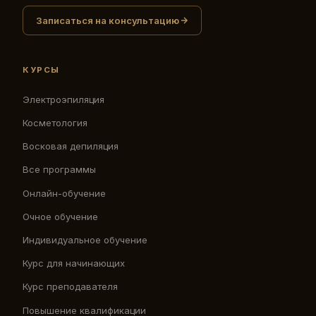
Записаться на консультацию
КУРСЫ
Электроэпиляция
Косметология
Восковая депиляция
Все программы
Онлайн-обучение
Очное обучение
Индивидуальное обучение
Курс для начинающих
Курс преподавателя
Повышение квалификации