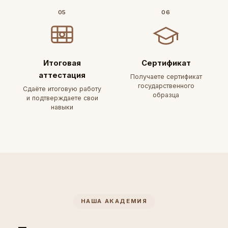
05
06
Итоговая
Сертификат
аттестация
Получаете сертификат
государственного
Сдаёте итоговую работу
образца
и подтверждаете свои
навыки
НАША АКАДЕМИЯ