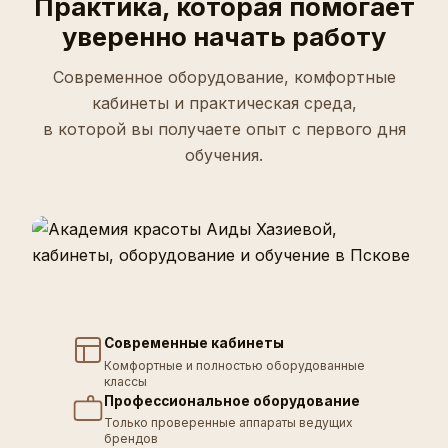
Практика, которая помогает
уверенно начать работу
Современное оборудование, комфортные
кабинеты и практическая среда,
в которой вы получаете опыт с первого дня
обучения.
Современные кабинеты
Комфортные и полностью оборудованные
классы
Профессиональное оборудование
Только проверенные аппараты ведущих
брендов