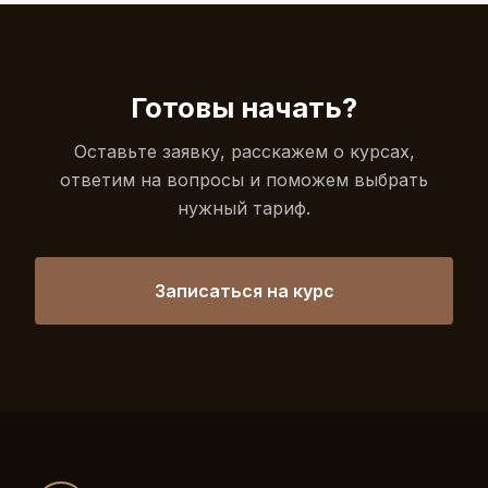
Готовы начать?
Оставьте заявку, расскажем о курсах,
ответим на вопросы и поможем выбрать
нужный тариф.
Записаться на курс