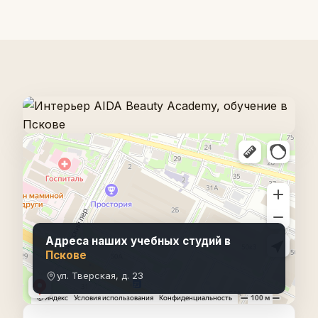
Адреса наших учебных студий в
Пскове
ул. Тверская, д. 23