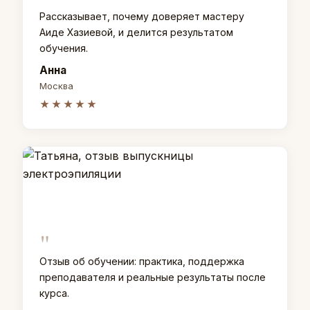
Рассказывает, почему доверяет мастеру
Аиде Хазиевой, и делится результатом
обучения.
Анна
Москва
★★★★★
"
Отзыв об обучении: практика, поддержка
преподавателя и реальные результаты после
курса.