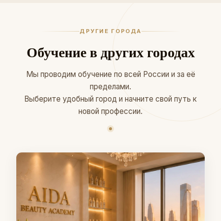
ДРУГИЕ ГОРОДА
Обучение в других городах
Мы проводим обучение по всей России и за её
пределами.
Выберите удобный город и начните свой путь к
новой профессии.