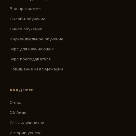
Все программы
Онлайн-обучение
Очное обучение
Индивидуальное обучение
Курс для начинающих
Курс преподавателя
Повышение квалификации
АКАДЕМИЯ
О нас
Об Аиде
Отзывы учеников
Истории успеха