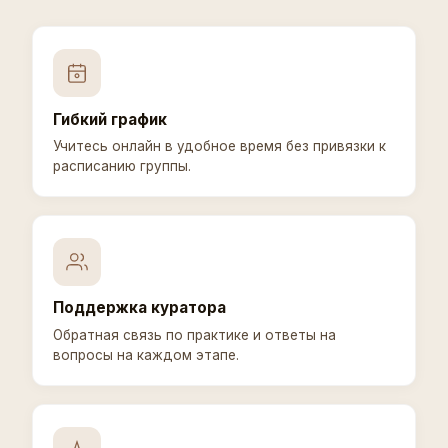
Гибкий график
Учитесь онлайн в удобное время без привязки к
расписанию группы.
Поддержка куратора
Обратная связь по практике и ответы на
вопросы на каждом этапе.