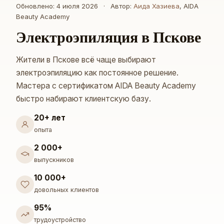
Обновлено: 4 июля 2026
·
Автор:
Аида Хазиева
, AIDA
Beauty Academy
Электроэпиляция в Пскове
Жители в Пскове всё чаще выбирают
электроэпиляцию как постоянное решение.
Мастера с сертификатом AIDA Beauty Academy
быстро набирают клиентскую базу.
20+ лет
опыта
2 000+
выпускников
10 000+
довольных клиентов
95%
трудоустройство