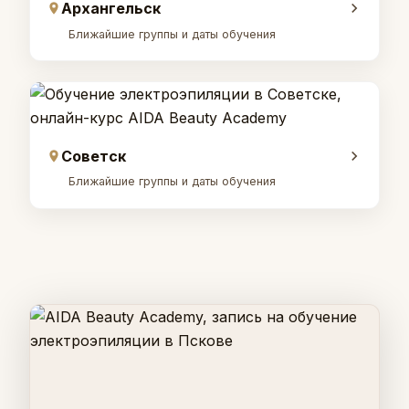
Архангельск
Ближайшие группы и даты обучения
Советск
Ближайшие группы и даты обучения