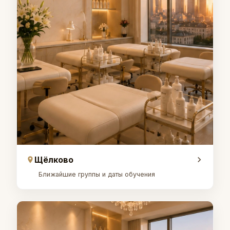
Щёлково
Ближайшие группы и даты обучения