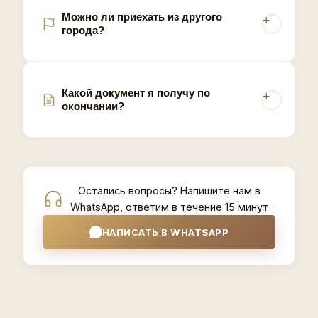
Можно ли приехать из другого
города?
Какой документ я получу по
окончании?
Остались вопросы? Напишите нам в
WhatsApp, ответим в течение 15 минут
НАПИСАТЬ В WHATSAPP