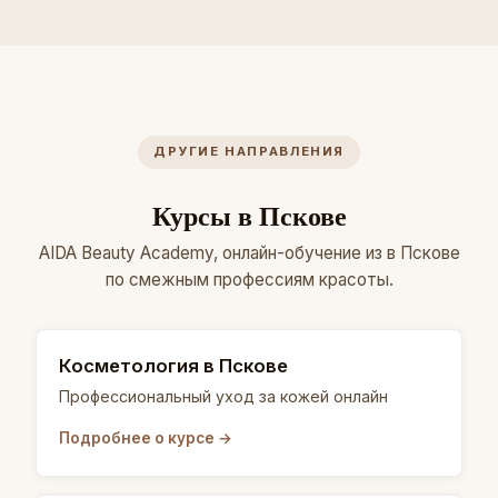
ДРУГИЕ НАПРАВЛЕНИЯ
Курсы в Пскове
AIDA Beauty Academy, онлайн-обучение из в Пскове
по смежным профессиям красоты.
Косметология в Пскове
Профессиональный уход за кожей онлайн
Подробнее о курсе →