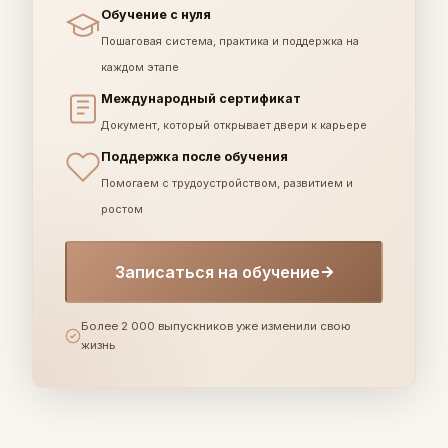
Обучение с нуля
Пошаговая система, практика и поддержка на
каждом этапе
Международный сертификат
Документ, который открывает двери к карьере
Поддержка после обучения
Помогаем с трудоустройством, развитием и
ростом
Записаться на обучение
Более 2 000 выпускников уже изменили свою
жизнь