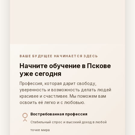
ВАШЕ БУДУЩЕЕ НАЧИНАЕТСЯ ЗДЕСЬ
Начните обучение в Пскове
уже сегодня
Профессия, которая дарит свободу,
уверенность и возможность делать людей
красивее и счастливее. Мы поможем вам
освоить её легко и с любовью.
Востребованная профессия
Стабильный спрос и высокий доход в любой
точке мира