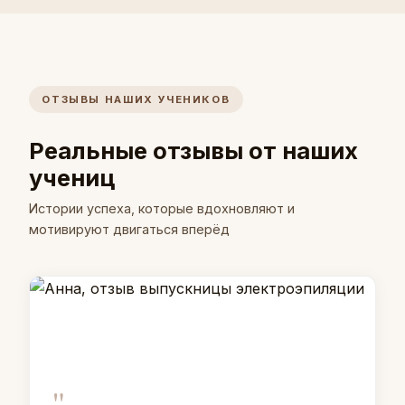
ОТЗЫВЫ НАШИХ УЧЕНИКОВ
Реальные отзывы от наших
учениц
Истории успеха, которые вдохновляют и
мотивируют двигаться вперёд
"