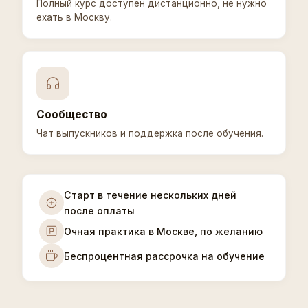
Полный курс доступен дистанционно, не нужно
ехать в Москву.
Сообщество
Чат выпускников и поддержка после обучения.
Старт в течение нескольких дней
после оплаты
Очная практика в Москве, по желанию
Беспроцентная рассрочка на обучение