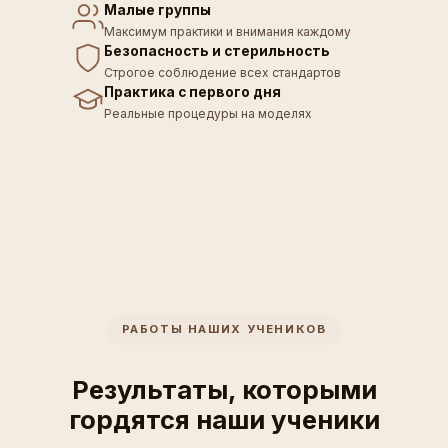
Малые группы
Максимум практики и внимания каждому
Безопасность и стерильность
Строгое соблюдение всех стандартов
Практика с первого дня
Реальные процедуры на моделях
РАБОТЫ НАШИХ УЧЕНИКОВ
Результаты, которыми
гордятся наши ученики