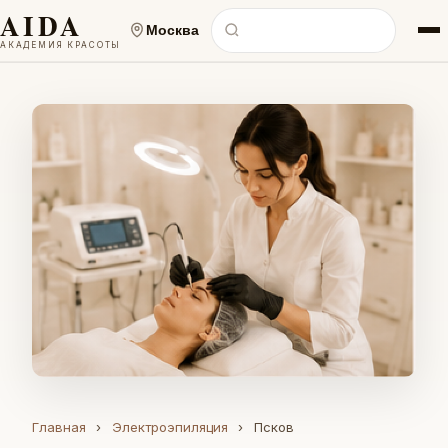
AIDA
Москва
АКАДЕМИЯ КРАСОТЫ
Главная
›
Электроэпиляция
›
Псков