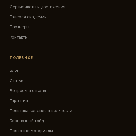
Сертификаты и достижения
Галерея академии
Партнёры
Контакты
ПОЛЕЗНОЕ
Блог
Статьи
Вопросы и ответы
Гарантии
Политика конфиденциальности
Бесплатный гайд
Полезные материалы