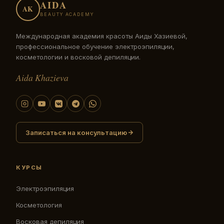
AIDA
AK
BEAUTY ACADEMY
Международная академия красоты Аиды Хазиевой,
профессиональное обучение электроэпиляции,
косметологии и восковой депиляции.
Aida Khazieva
Записаться на консультацию
КУРСЫ
Электроэпиляция
Косметология
Восковая депиляция