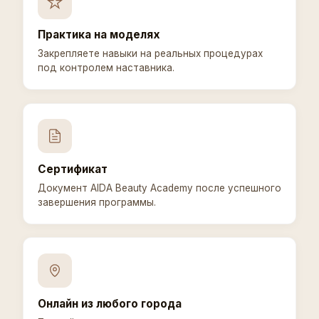
Практика на моделях
Закрепляете навыки на реальных процедурах
под контролем наставника.
Сертификат
Документ AIDA Beauty Academy после успешного
завершения программы.
Онлайн из любого города