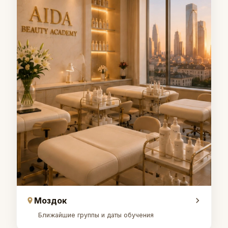
Моздок
Ближайшие группы и даты обучения