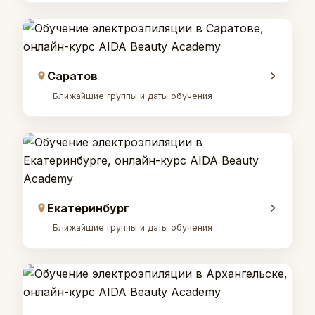
Саратов
Ближайшие группы и даты обучения
Екатеринбург
Ближайшие группы и даты обучения