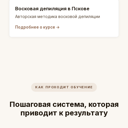
Восковая депиляция в Пскове
Авторская методика восковой депиляции
Подробнее о курсе →
КАК ПРОХОДИТ ОБУЧЕНИЕ
Пошаговая система, которая
приводит к результату