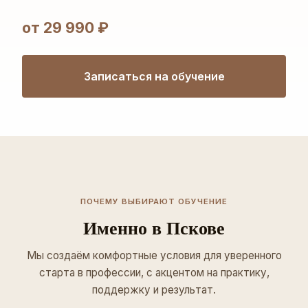
от 29 990 ₽
Записаться на обучение
ПОЧЕМУ ВЫБИРАЮТ ОБУЧЕНИЕ
Именно в Пскове
Мы создаём комфортные условия для уверенного
старта в профессии, с акцентом на практику,
поддержку и результат.