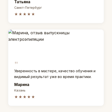
Татьяна
Санкт-Петербург
★★★★★
"
Уверенность в мастере, качество обучения и
видимый результат уже во время практики.
Марина
Казань
★★★★★