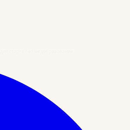
для старта без медобразования.