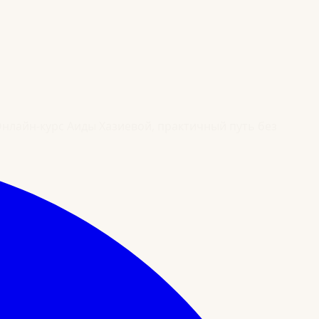
Онлайн-курс Аиды Хазиевой, практичный путь без