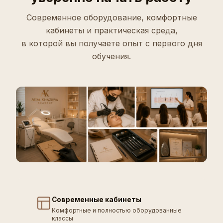
Современное оборудование, комфортные
кабинеты и практическая среда,
в которой вы получаете опыт с первого дня
обучения.
Современные кабинеты
Комфортные и полностью оборудованные
классы