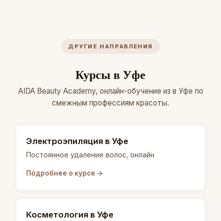
ДРУГИЕ НАПРАВЛЕНИЯ
Курсы в Уфе
AIDA Beauty Academy, онлайн-обучение из в Уфе по
смежным профессиям красоты.
Электроэпиляция в Уфе
Постоянное удаление волос, онлайн
Подробнее о курсе →
Косметология в Уфе