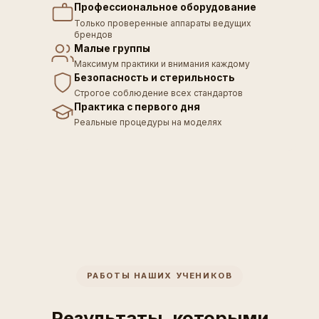
Профессиональное оборудование
Только проверенные аппараты ведущих
брендов
Малые группы
Максимум практики и внимания каждому
Безопасность и стерильность
Строгое соблюдение всех стандартов
Практика с первого дня
Реальные процедуры на моделях
РАБОТЫ НАШИХ УЧЕНИКОВ
Результаты, которыми