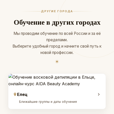
ДРУГИЕ ГОРОДА
Обучение в других городах
Мы проводим обучение по всей России и за её
пределами.
Выберите удобный город и начните свой путь к
новой профессии.
Елец
Ближайшие группы и даты обучения