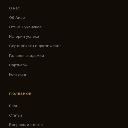
О нас
Об Аиде
Отзывы учеников
Истории успеха
Сертификаты и достижения
Галерея академии
Партнёры
Контакты
ПОЛЕЗНОЕ
Блог
Статьи
Вопросы и ответы