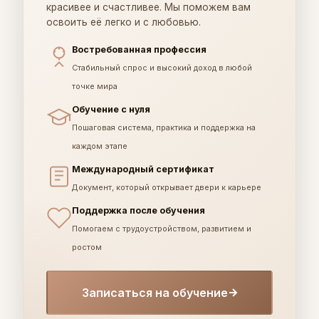
красивее и счастливее. Мы поможем вам
освоить её легко и с любовью.
Востребованная профессия
Стабильный спрос и высокий доход в любой
точке мира
Обучение с нуля
Пошаговая система, практика и поддержка на
каждом этапе
Международный сертификат
Документ, который открывает двери к карьере
Поддержка после обучения
Помогаем с трудоустройством, развитием и
ростом
Записаться на обучение