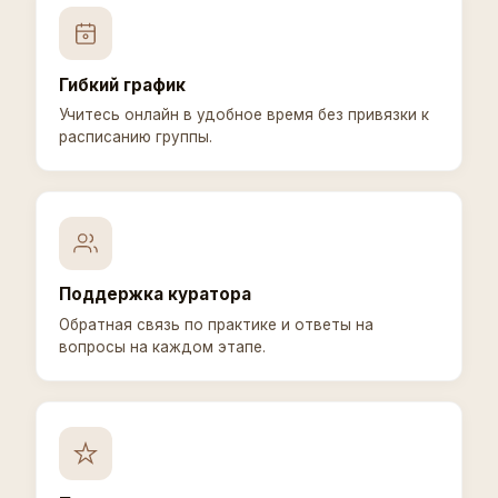
Гибкий график
Учитесь онлайн в удобное время без привязки к
расписанию группы.
Поддержка куратора
Обратная связь по практике и ответы на
вопросы на каждом этапе.