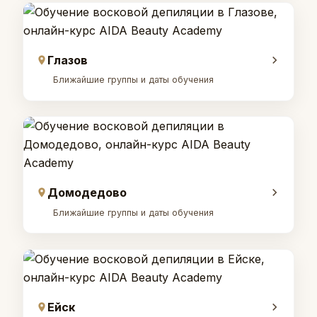
Глазов
Ближайшие группы и даты обучения
Домодедово
Ближайшие группы и даты обучения
Ейск