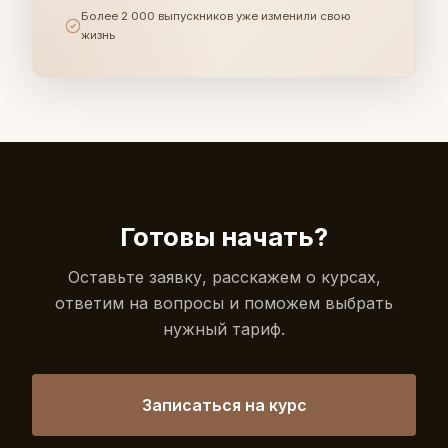
Более 2 000 выпускников уже изменили свою
жизнь
Готовы начать?
Оставьте заявку, расскажем о курсах,
ответим на вопросы и поможем выбрать
нужный тариф.
Записаться на курс