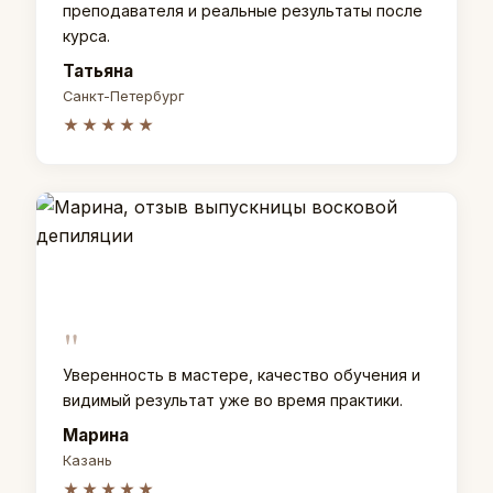
преподавателя и реальные результаты после
курса.
Татьяна
Санкт-Петербург
★★★★★
"
Уверенность в мастере, качество обучения и
видимый результат уже во время практики.
Марина
Казань
★★★★★