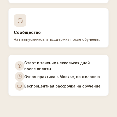
Сообщество
Чат выпускников и поддержка после обучения.
Старт в течение нескольких дней
после оплаты
Очная практика в Москве, по желанию
Беспроцентная рассрочка на обучение