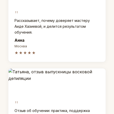
"
Рассказывает, почему доверяет мастеру
Аиде Хазиевой, и делится результатом
обучения.
Анна
Москва
★★★★★
"
Отзыв об обучении: практика, поддержка