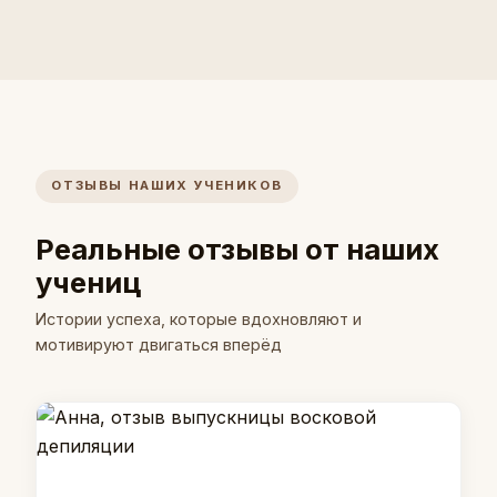
ОТЗЫВЫ НАШИХ УЧЕНИКОВ
Реальные отзывы от наших
учениц
Истории успеха, которые вдохновляют и
мотивируют двигаться вперёд