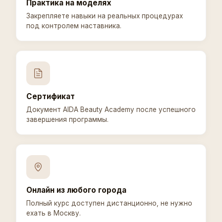
Практика на моделях
Закрепляете навыки на реальных процедурах
под контролем наставника.
Сертификат
Документ AIDA Beauty Academy после успешного
завершения программы.
Онлайн из любого города
Полный курс доступен дистанционно, не нужно
ехать в Москву.