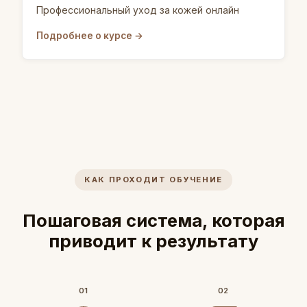
Профессиональный уход за кожей онлайн
Подробнее о курсе →
КАК ПРОХОДИТ ОБУЧЕНИЕ
Пошаговая система, которая
приводит к результату
01
02