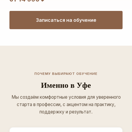
Записаться на обучение
ПОЧЕМУ ВЫБИРАЮТ ОБУЧЕНИЕ
Именно в Уфе
Мы создаём комфортные условия для уверенного
старта в профессии, с акцентом на практику,
поддержку и результат.