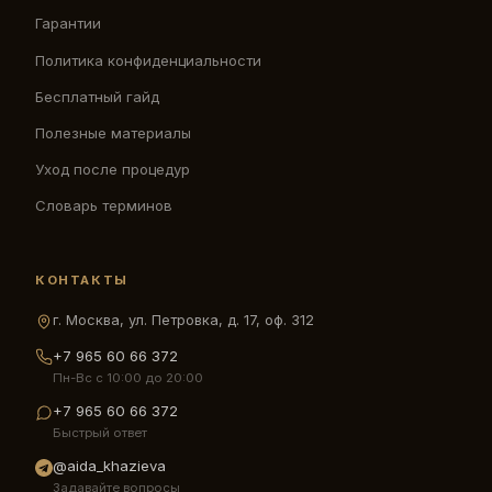
Гарантии
Политика конфиденциальности
Бесплатный гайд
Полезные материалы
Уход после процедур
Словарь терминов
КОНТАКТЫ
г. Москва, ул. Петровка, д. 17, оф. 312
+7 965 60 66 372
Пн-Вс с 10:00 до 20:00
+7 965 60 66 372
Быстрый ответ
@aida_khazieva
Задавайте вопросы