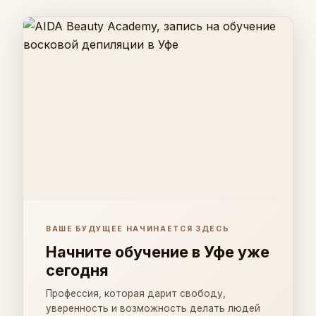
ВАШЕ БУДУЩЕЕ НАЧИНАЕТСЯ ЗДЕСЬ
Начните обучение в Уфе уже
сегодня
Профессия, которая дарит свободу,
уверенность и возможность делать людей