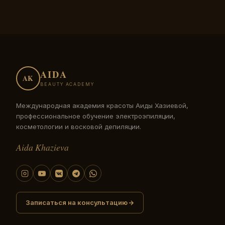
AIDA
AK
BEAUTY ACADEMY
Международная академия красоты Аиды Хазиевой,
профессиональное обучение электроэпиляции,
косметологии и восковой депиляции.
Aida Khazieva
Записаться на консультацию