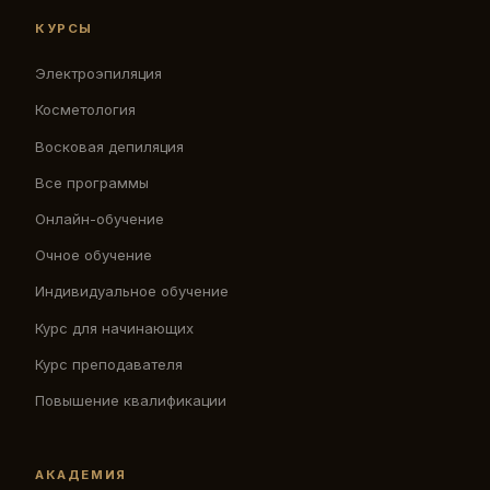
КУРСЫ
Электроэпиляция
Косметология
Восковая депиляция
Все программы
Онлайн-обучение
Очное обучение
Индивидуальное обучение
Курс для начинающих
Курс преподавателя
Повышение квалификации
АКАДЕМИЯ