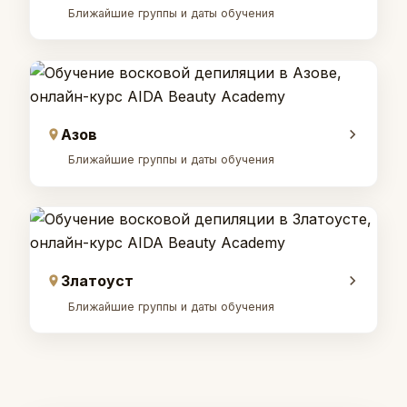
Ближайшие группы и даты обучения
Азов
Ближайшие группы и даты обучения
Златоуст
Ближайшие группы и даты обучения