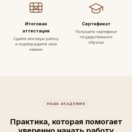
Итоговая
Сертификат
аттестация
Получаете сертификат
государственного
Сдаёте итоговую работу
образца
и подтверждаете свои
навыки
НАША АКАДЕМИЯ
Практика, которая помогает
уверенно начать работу