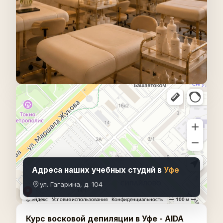
Адреса наших учебных студий в
Уфе
ул. Гагарина, д. 104
Курс восковой депиляции в Уфе - AIDA