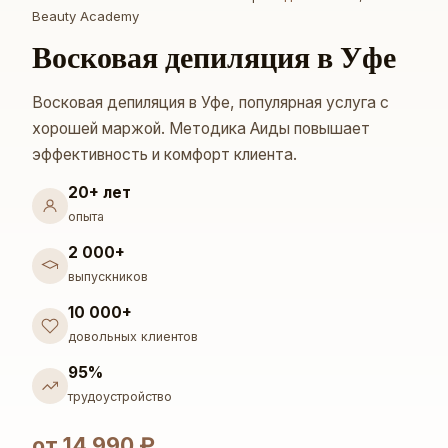
Beauty Academy
Восковая депиляция в Уфе
Восковая депиляция в Уфе, популярная услуга с
хорошей маржой. Методика Аиды повышает
эффективность и комфорт клиента.
20+ лет
опыта
2 000+
выпускников
10 000+
довольных клиентов
95%
трудоустройство
от 14 990 ₽