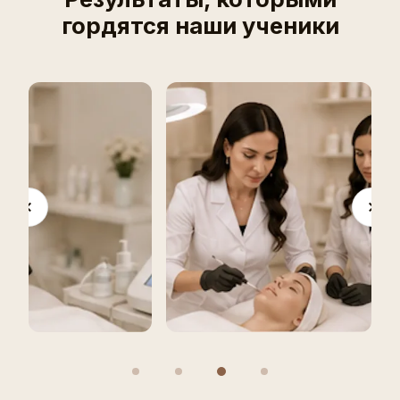
гордятся наши ученики