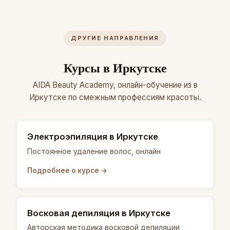
ДРУГИЕ НАПРАВЛЕНИЯ
Курсы в Иркутске
AIDA Beauty Academy, онлайн-обучение из в
Иркутске по смежным профессиям красоты.
Электроэпиляция в Иркутске
Постоянное удаление волос, онлайн
Подробнее о курсе →
Восковая депиляция в Иркутске
Авторская методика восковой депиляции