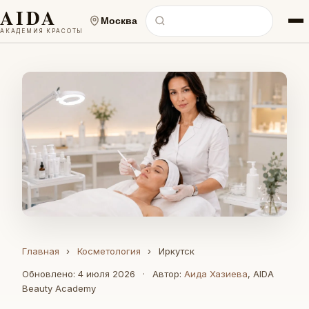
AIDA
Москва
АКАДЕМИЯ КРАСОТЫ
Главная
›
Косметология
›
Иркутск
Обновлено: 4 июля 2026
·
Автор:
Аида Хазиева
, AIDA
Beauty Academy