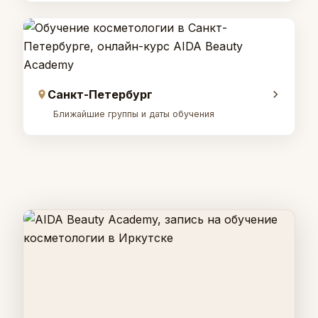
Санкт-Петербург
Ближайшие группы и даты обучения