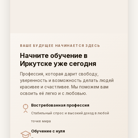
ВАШЕ БУДУЩЕЕ НАЧИНАЕТСЯ ЗДЕСЬ
Начните обучение в
Иркутске уже сегодня
Профессия, которая дарит свободу,
уверенность и возможность делать людей
красивее и счастливее. Мы поможем вам
освоить её легко и с любовью.
Востребованная профессия
Стабильный спрос и высокий доход в любой
точке мира
Обучение с нуля