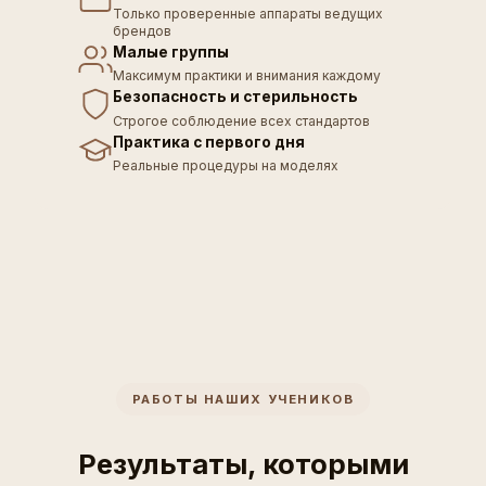
Только проверенные аппараты ведущих
брендов
Малые группы
Максимум практики и внимания каждому
Безопасность и стерильность
Строгое соблюдение всех стандартов
Практика с первого дня
Реальные процедуры на моделях
РАБОТЫ НАШИХ УЧЕНИКОВ
Результаты, которыми