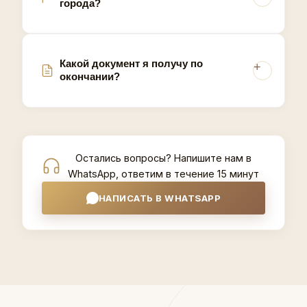
города?
Какой документ я получу по
окончании?
Остались вопросы? Напишите нам в
WhatsApp, ответим в течение 15 минут
НАПИСАТЬ В WHATSAPP