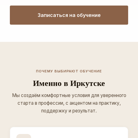
Записаться на обучение
ПОЧЕМУ ВЫБИРАЮТ ОБУЧЕНИЕ
Именно в Иркутске
Мы создаём комфортные условия для уверенного
старта в профессии, с акцентом на практику,
поддержку и результат.