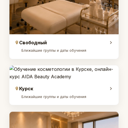
Свободный
Ближайшие группы и даты обучения
Курск
Ближайшие группы и даты обучения