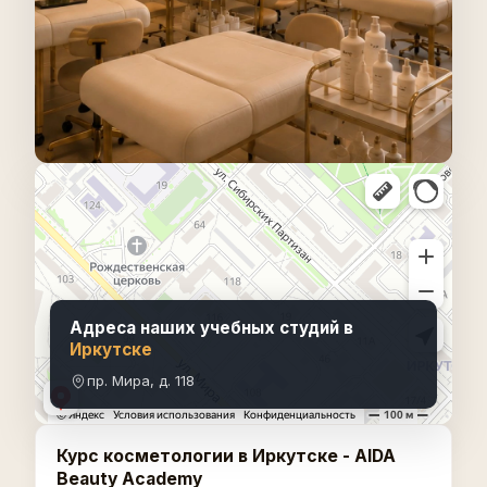
Адреса наших учебных студий в
Иркутске
пр. Мира, д. 118
Курс косметологии в Иркутске - AIDA
Beauty Academy