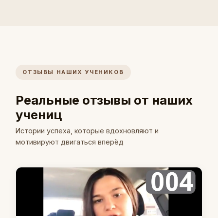
ОТЗЫВЫ НАШИХ УЧЕНИКОВ
Реальные отзывы от наших
учениц
Истории успеха, которые вдохновляют и
мотивируют двигаться вперёд