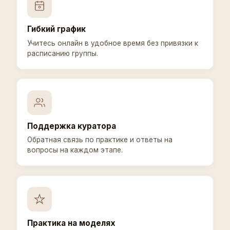
Гибкий график
Учитесь онлайн в удобное время без привязки к
расписанию группы.
Поддержка куратора
Обратная связь по практике и ответы на
вопросы на каждом этапе.
Практика на моделях