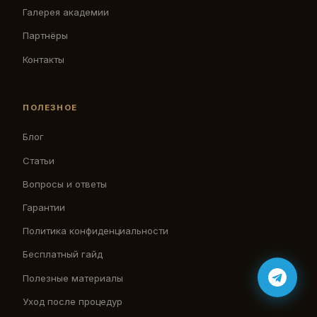
Галерея академии
Партнёры
Контакты
ПОЛЕЗНОЕ
Блог
Статьи
Вопросы и ответы
Гарантии
Политика конфиденциальности
Бесплатный гайд
Полезные материалы
Уход после процедур