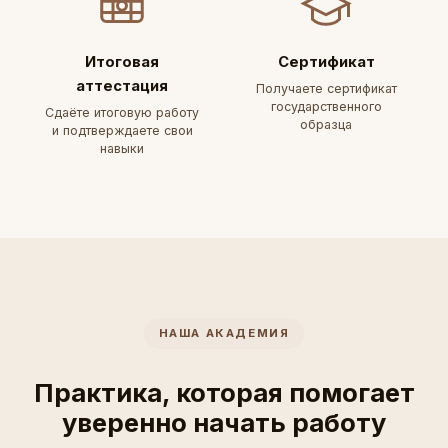
Итоговая
Сертификат
аттестация
Получаете сертификат
государственного
Сдаёте итоговую работу
образца
и подтверждаете свои
навыки
НАША АКАДЕМИЯ
Практика, которая помогает
уверенно начать работу