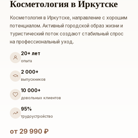
Косметология в Иркутске
Косметология в Иркутске, направление с хорошим
потенциалом. Активный городской образ жизни и
туристический поток создают стабильный спрос
на профессиональный уход.
20+ лет
опыта
2 000+
выпускников
10 000+
довольных клиентов
95%
трудоустройство
от 29 990 ₽