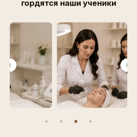
гордятся наши ученики