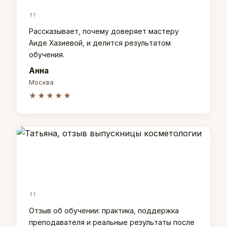
"
Рассказывает, почему доверяет мастеру
Аиде Хазиевой, и делится результатом
обучения.
Анна
Москва
★★★★★
"
Отзыв об обучении: практика, поддержка
преподавателя и реальные результаты после