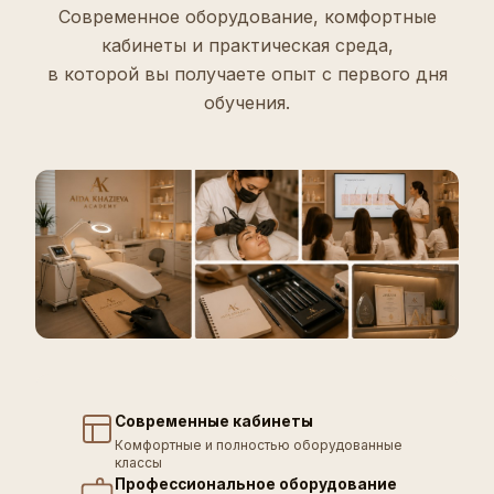
Современное оборудование, комфортные
кабинеты и практическая среда,
в которой вы получаете опыт с первого дня
обучения.
Современные кабинеты
Комфортные и полностью оборудованные
классы
Профессиональное оборудование