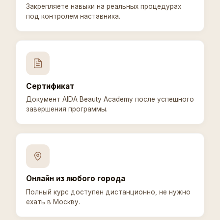
Закрепляете навыки на реальных процедурах
под контролем наставника.
Сертификат
Документ AIDA Beauty Academy после успешного
завершения программы.
Онлайн из любого города
Полный курс доступен дистанционно, не нужно
ехать в Москву.