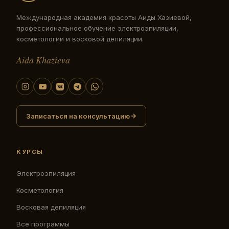
Международная академия красоты Аиды Хазиевой,
профессиональное обучение электроэпиляции,
косметологии и восковой депиляции.
Aida Khazieva
Записаться на консультацию
КУРСЫ
Электроэпиляция
Косметология
Восковая депиляция
Все программы