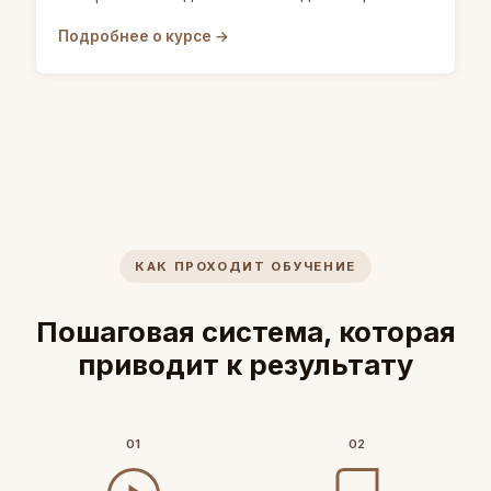
Подробнее о курсе →
КАК ПРОХОДИТ ОБУЧЕНИЕ
Пошаговая система, которая
приводит к результату
01
02