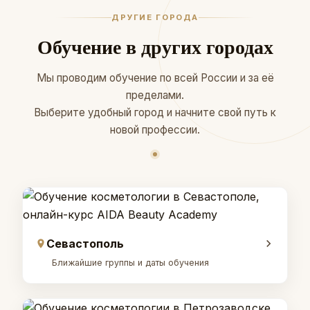
ДРУГИЕ ГОРОДА
Обучение в других городах
Мы проводим обучение по всей России и за её
пределами.
Выберите удобный город и начните свой путь к
новой профессии.
Севастополь
Ближайшие группы и даты обучения