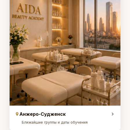
Анжеро-Судженск
Ближайшие группы и даты обучения