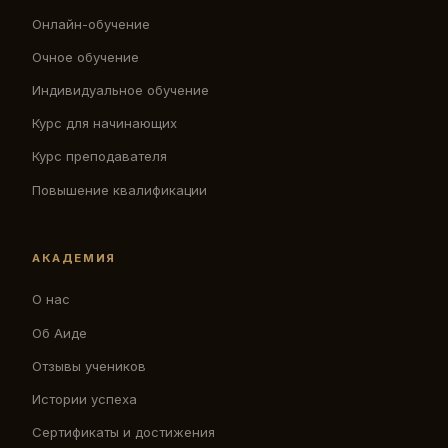
Онлайн-обучение
Очное обучение
Индивидуальное обучение
Курс для начинающих
Курс преподавателя
Повышение квалификации
АКАДЕМИЯ
О нас
Об Аиде
Отзывы учеников
Истории успеха
Сертификаты и достижения