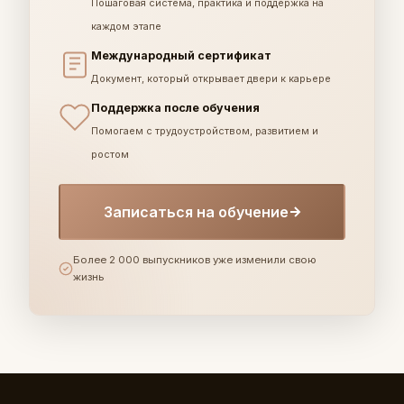
Пошаговая система, практика и поддержка на
каждом этапе
Международный сертификат
Документ, который открывает двери к карьере
Поддержка после обучения
Помогаем с трудоустройством, развитием и
ростом
Записаться на обучение
Более 2 000 выпускников уже изменили свою
жизнь