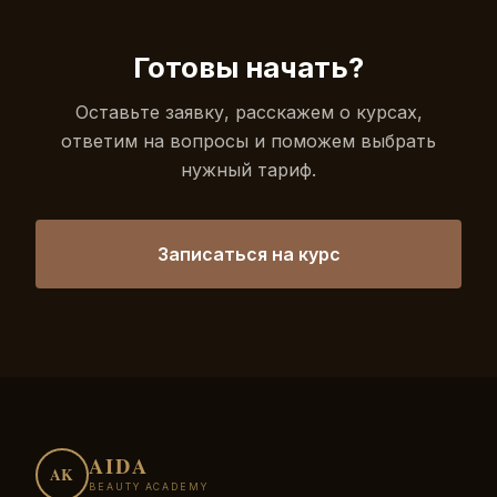
Готовы начать?
Оставьте заявку, расскажем о курсах,
ответим на вопросы и поможем выбрать
нужный тариф.
Записаться на курс
AIDA
AK
BEAUTY ACADEMY