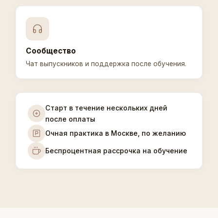
Сообщество
Чат выпускников и поддержка после обучения.
Старт в течение нескольких дней
после оплаты
Очная практика в Москве, по желанию
Беспроцентная рассрочка на обучение