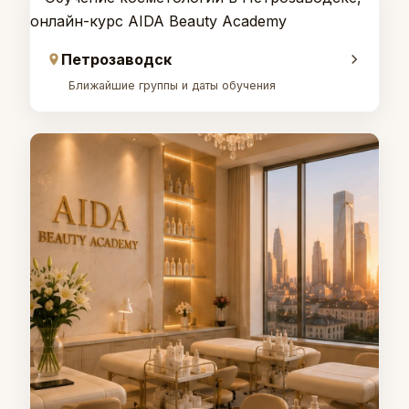
Петрозаводск
Ближайшие группы и даты обучения