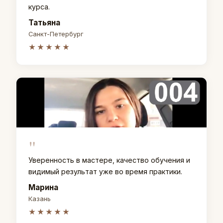
курса.
Татьяна
Санкт-Петербург
★★★★★
"
Уверенность в мастере, качество обучения и
видимый результат уже во время практики.
Марина
Казань
★★★★★