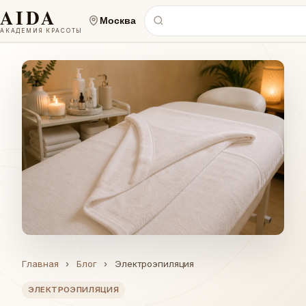
AIDA
Москва
АКАДЕМИЯ КРАСОТЫ
Главная
›
Блог
›
Электроэпиляция
ЭЛЕКТРОЭПИЛЯЦИЯ