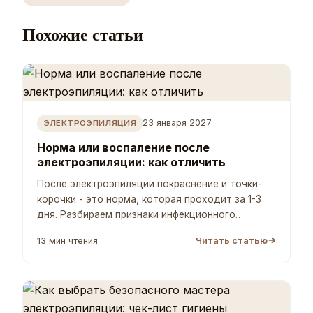
Похожие статьи
23 января 2027
ЭЛЕКТРОЭПИЛЯЦИЯ
Норма или воспаление после
электроэпиляции: как отличить
После электроэпиляции покраснение и точки-
корочки - это норма, которая проходит за 1-3
дня. Разбираем признаки инфекционного
воспаления и когда идти к врачу.
13 мин чтения
Читать статью