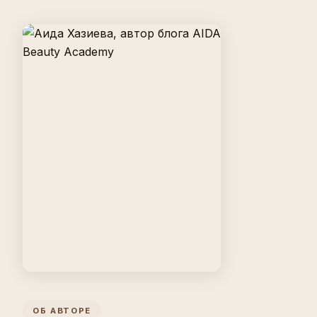
ОБ АВТОРЕ