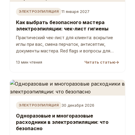
11 января 2027
ЭЛЕКТРОЭПИЛЯЦИЯ
Как выбрать безопасного мастера
электроэпиляции: чек-лист гигиены
Практический чек-лист для клиента: вскрытие
иглы при вас, смена перчаток, антисептик,
документы мастера. Red flags и вопросы для
консультации.
13 мин чтения
Читать статью
30 декабря 2026
ЭЛЕКТРОЭПИЛЯЦИЯ
Одноразовые и многоразовые
расходники в электроэпиляции: что
безопасно