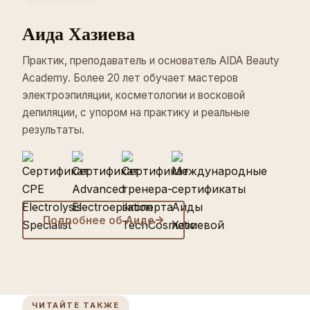
Аида Хазиева
Практик, преподаватель и основатель AIDA Beauty
Academy. Более 20 лет обучает мастеров
электроэпиляции, косметологии и восковой
депиляции, с упором на практику и реальные
результаты.
Подробнее об Аиде
ЧИТАЙТЕ ТАКЖЕ